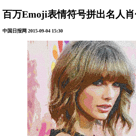
百万Emoji表情符号拼出名人
中国日报网
2015-09-04 15:30