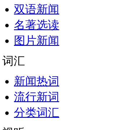
双语新闻
名著选读
图片新闻
词汇
新闻热词
流行新词
分类词汇