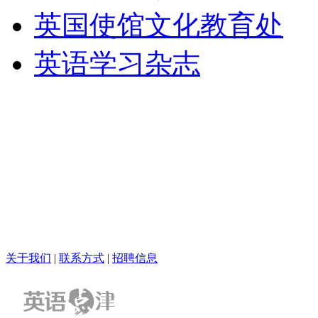
英国使馆文化教育处
英语学习杂志
关于我们
|
联系方式
|
招聘信息