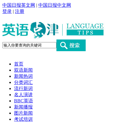
中国日报英文网
|
中国日报中文网
登录
|
注册
首页
双语新闻
新闻热词
分类词汇
流行新词
名人演讲
BBC英语
新闻播报
图片新闻
考试培训