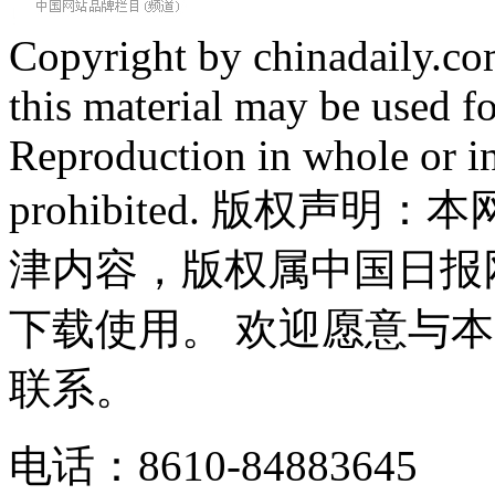
Copyright by chinadaily.com
this material may be used f
Reproduction in whole or in
prohibited. 版权
津内容，版权属中国日报
下载使用。 欢迎愿意与
联系。
电话：8610-84883645