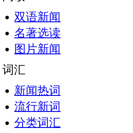
双语新闻
名著选读
图片新闻
词汇
新闻热词
流行新词
分类词汇