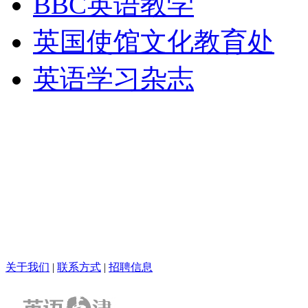
BBC英语教学
英国使馆文化教育处
英语学习杂志
关于我们
|
联系方式
|
招聘信息