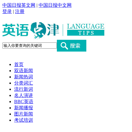
中国日报英文网
|
中国日报中文网
登录
|
注册
首页
双语新闻
新闻热词
分类词汇
流行新词
名人演讲
BBC英语
新闻播报
图片新闻
考试培训