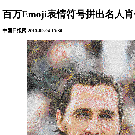
百万Emoji表情符号拼出名人
中国日报网
2015-09-04 15:30