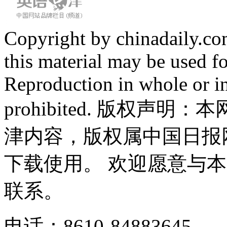
Copyright by chinadaily.com
this material may be used f
Reproduction in whole or in
prohibited. 版权
津内容，版权属中国日报
下载使用。 欢迎愿意与
联系。
电话：8610-84883645