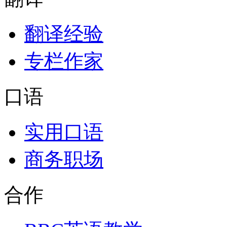
翻译经验
专栏作家
口语
实用口语
商务职场
合作