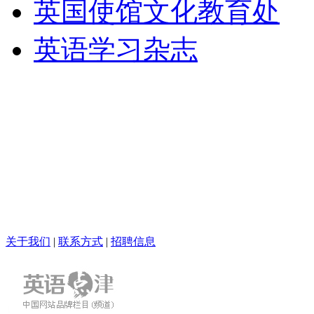
英国使馆文化教育处
英语学习杂志
关于我们
|
联系方式
|
招聘信息