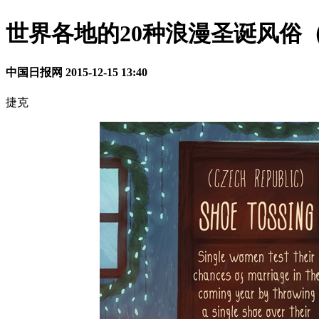
世界各地的20种浪漫圣诞风俗
中国日报网
2015-12-15 13:40
捷克