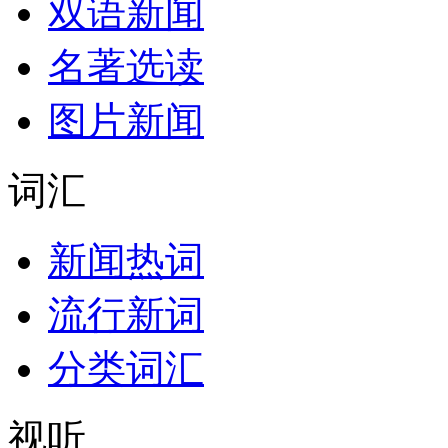
双语新闻
名著选读
图片新闻
词汇
新闻热词
流行新词
分类词汇
视听