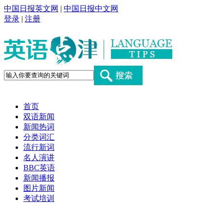
中国日报英文网
|
中国日报中文网
登录
|
注册
首页
双语新闻
新闻热词
分类词汇
流行新词
名人演讲
BBC英语
新闻播报
图片新闻
考试培训