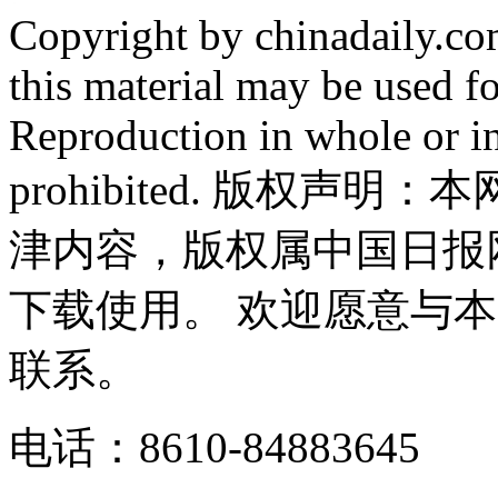
Copyright by chinadaily.com
this material may be used f
Reproduction in whole or in
prohibited. 版权
津内容，版权属中国日报
下载使用。 欢迎愿意与
联系。
电话：8610-84883645