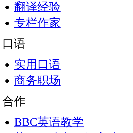
翻译经验
专栏作家
口语
实用口语
商务职场
合作
BBC英语教学