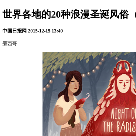
世界各地的20种浪漫圣诞风俗
中国日报网
2015-12-15 13:40
墨西哥