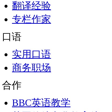
翻译经验
专栏作家
口语
实用口语
商务职场
合作
BBC英语教学