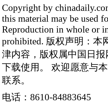
Copyright by chinadaily.com
this material may be used f
Reproduction in whole or in
prohibited. 版权
津内容，版权属中国日报
下载使用。 欢迎愿意与
联系。
电话：8610-84883645