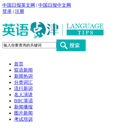
中国日报英文网
|
中国日报中文网
登录
|
注册
首页
双语新闻
新闻热词
分类词汇
流行新词
名人演讲
BBC英语
新闻播报
图片新闻
考试培训