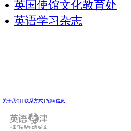
英国使馆文化教育处
英语学习杂志
关于我们
|
联系方式
|
招聘信息