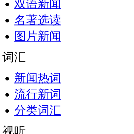
双语新闻
名著选读
图片新闻
词汇
新闻热词
流行新词
分类词汇
视听