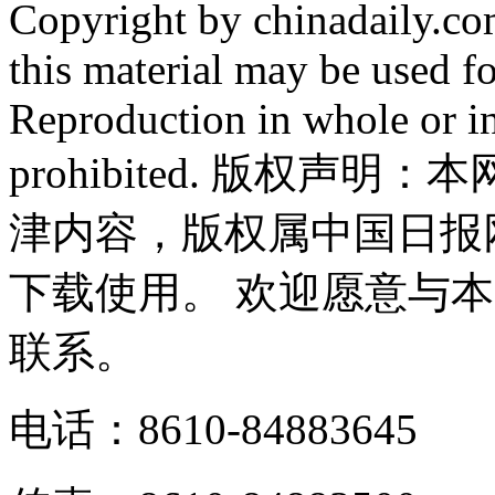
Copyright by chinadaily.com
this material may be used f
Reproduction in whole or in
prohibited. 版权
津内容，版权属中国日报
下载使用。 欢迎愿意与
联系。
电话：8610-84883645