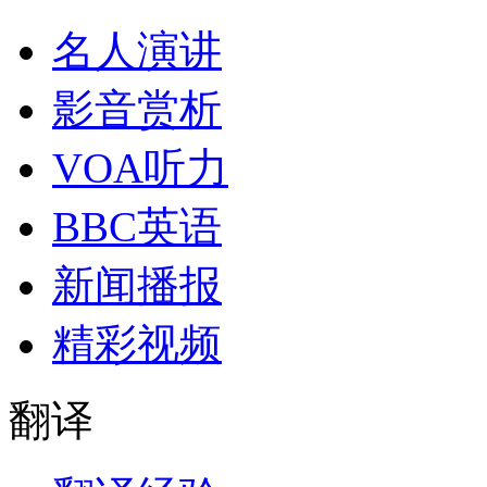
名人演讲
影音赏析
VOA听力
BBC英语
新闻播报
精彩视频
翻译