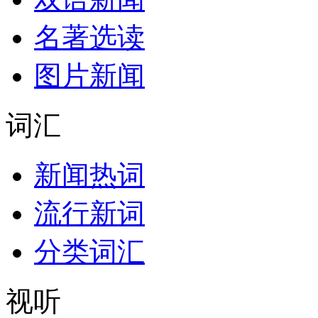
名著选读
图片新闻
词汇
新闻热词
流行新词
分类词汇
视听