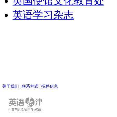
英国使馆文化教育处
英语学习杂志
关于我们
|
联系方式
|
招聘信息