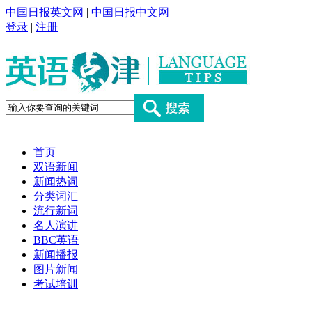
中国日报英文网
|
中国日报中文网
登录
|
注册
首页
双语新闻
新闻热词
分类词汇
流行新词
名人演讲
BBC英语
新闻播报
图片新闻
考试培训