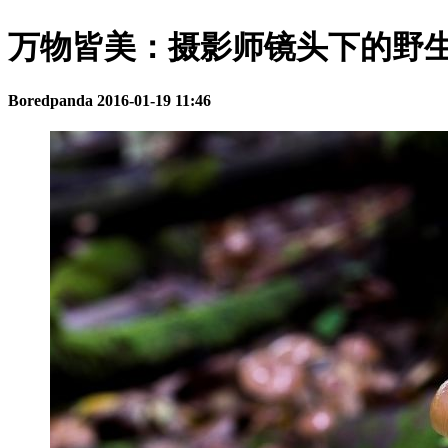
万物皆美：摄影师镜头下的野
Boredpanda
2016-01-19 11:46