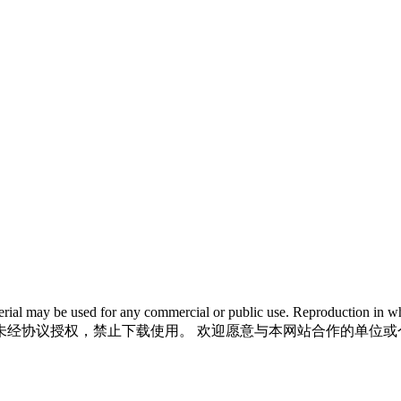
 material may be used for any commercial or public use. Reproductio
未经协议授权，禁止下载使用。 欢迎愿意与本网站合作的单位或