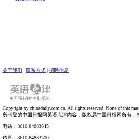
关于我们
|
联系方式
|
招聘信息
Copyright by chinadaily.com.cn. All rights reserved. None of this
所刊登的中国日报网英语点津内容，版权属中国日报网所有，
电话：8610-84883645
传真：8610-84883500