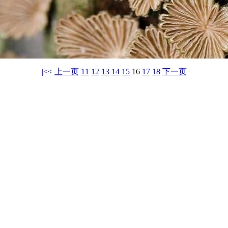
|<<
上一页
11
12
13
14
15
16
17
18
下一页