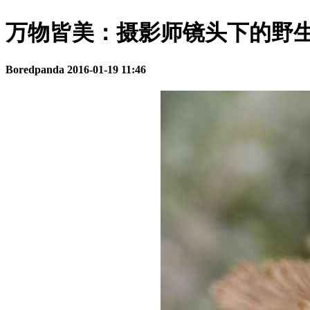
万物皆美：摄影师镜头下的野
Boredpanda
2016-01-19 11:46