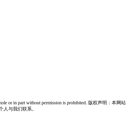
n in whole or in part without permission is prohibited. 版权声明：本网站
个人与我们联系。