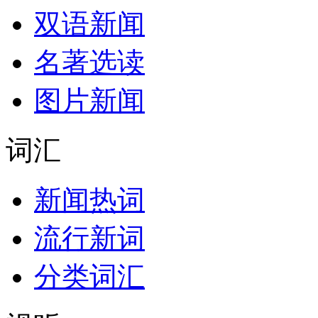
双语新闻
名著选读
图片新闻
词汇
新闻热词
流行新词
分类词汇