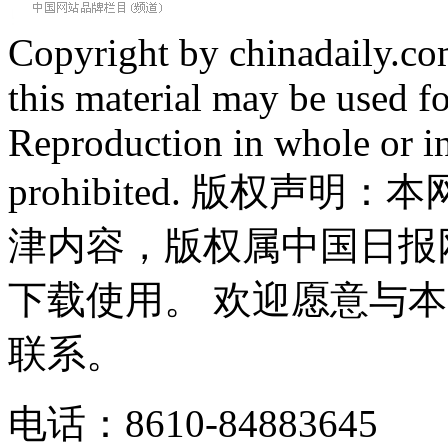
Copyright by chinadaily.com
this material may be used f
Reproduction in whole or in
prohibited. 版权
津内容，版权属中国日报
下载使用。 欢迎愿意与
联系。
电话：8610-84883645