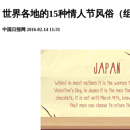
世界各地的15种情人节风俗（
中国日报网
2016-02-14 11:31