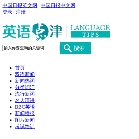
中国日报英文网
|
中国日报中文网
登录
|
注册
首页
双语新闻
新闻热词
分类词汇
流行新词
名人演讲
BBC英语
新闻播报
图片新闻
考试培训