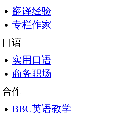
翻译经验
专栏作家
口语
实用口语
商务职场
合作
BBC英语教学