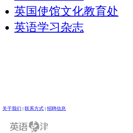
英国使馆文化教育处
英语学习杂志
关于我们
|
联系方式
|
招聘信息