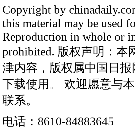
Copyright by chinadaily.com
this material may be used f
Reproduction in whole or in
prohibited. 版权
津内容，版权属中国日报
下载使用。 欢迎愿意与
联系。
电话：8610-84883645