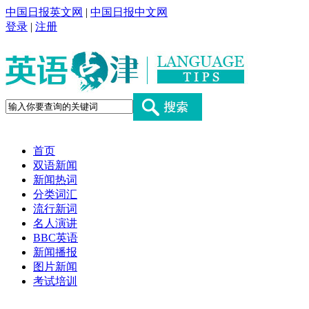
中国日报英文网
|
中国日报中文网
登录
|
注册
首页
双语新闻
新闻热词
分类词汇
流行新词
名人演讲
BBC英语
新闻播报
图片新闻
考试培训