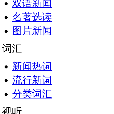
双语新闻
名著选读
图片新闻
词汇
新闻热词
流行新词
分类词汇
视听