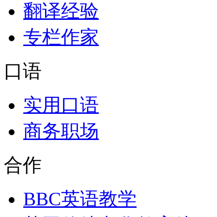
翻译经验
专栏作家
口语
实用口语
商务职场
合作
BBC英语教学