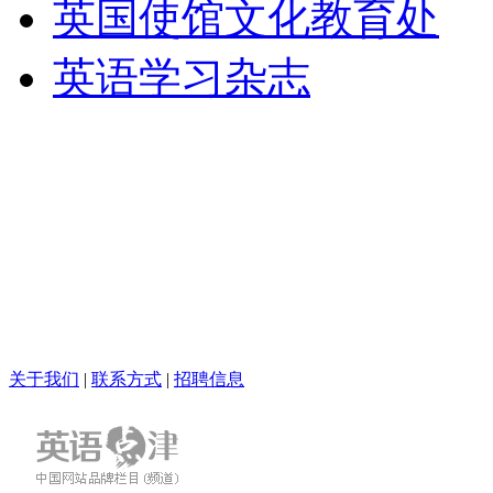
英国使馆文化教育处
英语学习杂志
关于我们
|
联系方式
|
招聘信息