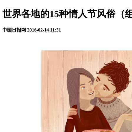
世界各地的15种情人节风俗（
中国日报网
2016-02-14 11:31