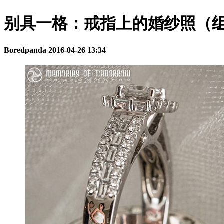
别具一格：戒指上的婚纱照（
Boredpanda
2016-04-26 13:34