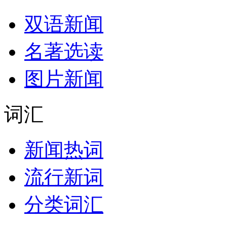
双语新闻
名著选读
图片新闻
词汇
新闻热词
流行新词
分类词汇