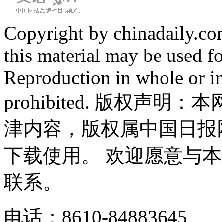
Copyright by chinadaily.com
this material may be used f
Reproduction in whole or in
prohibited. 版权
津内容，版权属中国日报
下载使用。 欢迎愿意与
联系。
电话：8610-84883645