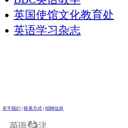
英国使馆文化教育处
英语学习杂志
关于我们
|
联系方式
|
招聘信息