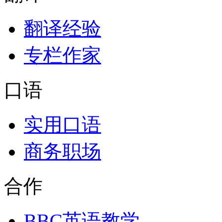
翻译经验
专栏作家
口语
实用口语
商务职场
合作
BBC英语教学