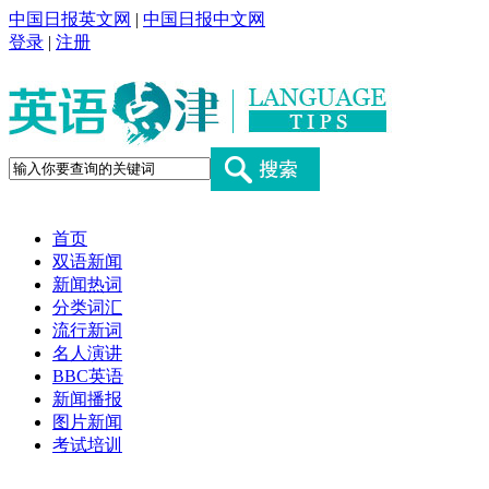
中国日报英文网
|
中国日报中文网
登录
|
注册
首页
双语新闻
新闻热词
分类词汇
流行新词
名人演讲
BBC英语
新闻播报
图片新闻
考试培训