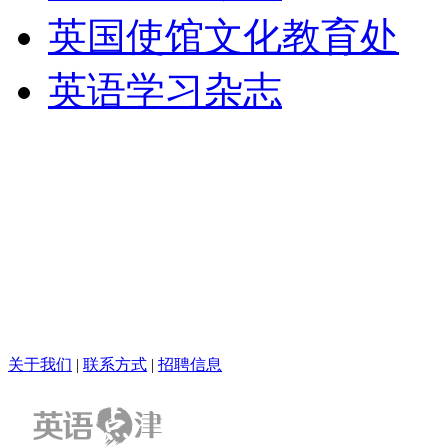
英国使馆文化教育处
英语学习杂志
关于我们
|
联系方式
|
招聘信息