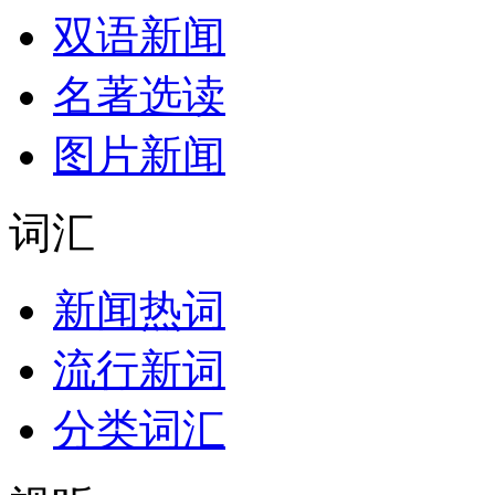
双语新闻
名著选读
图片新闻
词汇
新闻热词
流行新词
分类词汇