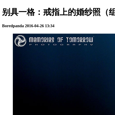
别具一格：戒指上的婚纱照（
Boredpanda
2016-04-26 13:34