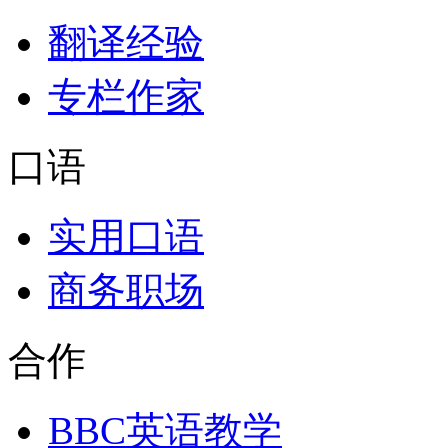
翻译经验
专栏作家
口语
实用口语
商务职场
合作
BBC英语教学