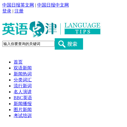
中国日报英文网
|
中国日报中文网
登录
|
注册
首页
双语新闻
新闻热词
分类词汇
流行新词
名人演讲
BBC英语
新闻播报
图片新闻
考试培训