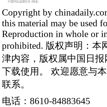
Copyright by chinadaily.com
this material may be used f
Reproduction in whole or in
prohibited. 版权
津内容，版权属中国日报
下载使用。 欢迎愿意与
联系。
电话：8610-84883645