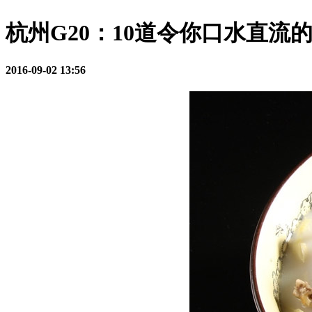
杭州G20：10道令你口水直流
2016-09-02 13:56