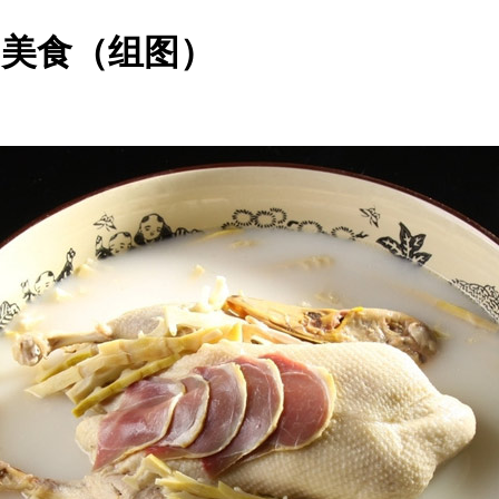
的美食（组图）