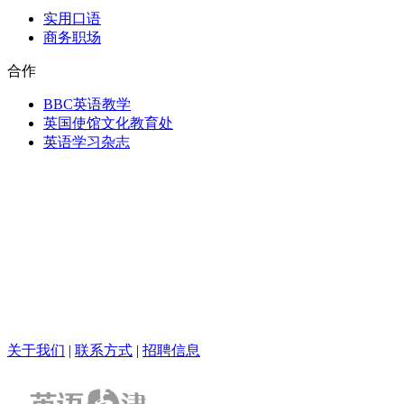
实用口语
商务职场
合作
BBC英语教学
英国使馆文化教育处
英语学习杂志
关于我们
|
联系方式
|
招聘信息