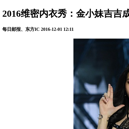
2016维密内衣秀：金小妹吉吉
每日邮报、东方IC
2016-12-01 12:11