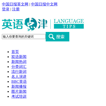
中国日报英文网
|
中国日报中文网
登录
|
注册
首页
双语新闻
新闻热词
分类词汇
流行新词
名人演讲
BBC英语
新闻播报
图片新闻
考试培训