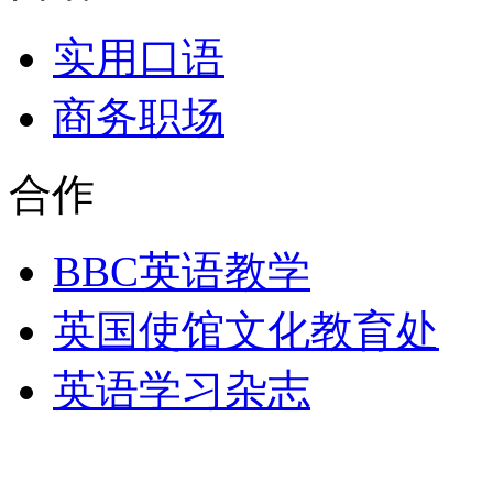
实用口语
商务职场
合作
BBC英语教学
英国使馆文化教育处
英语学习杂志