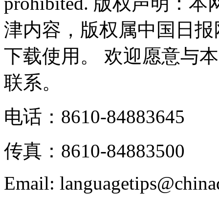
prohibited. 版权
津内容，版权属中国日报
下载使用。 欢迎愿意与
联系。
电话：8610-84883645
传真：8610-84883500
Email: languagetips@china