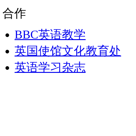
合作
BBC英语教学
英国使馆文化教育处
英语学习杂志