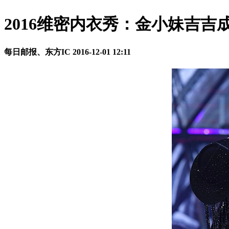
2016维密内衣秀：金小妹吉吉
每日邮报、东方IC
2016-12-01 12:11