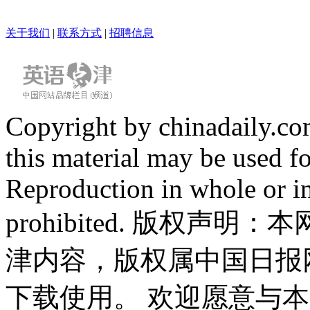
关于我们
|
联系方式
|
招聘信息
Copyright by chinadaily.com
this material may be used f
Reproduction in whole or in
prohibited. 版权
津内容，版权属中国日报
下载使用。 欢迎愿意与