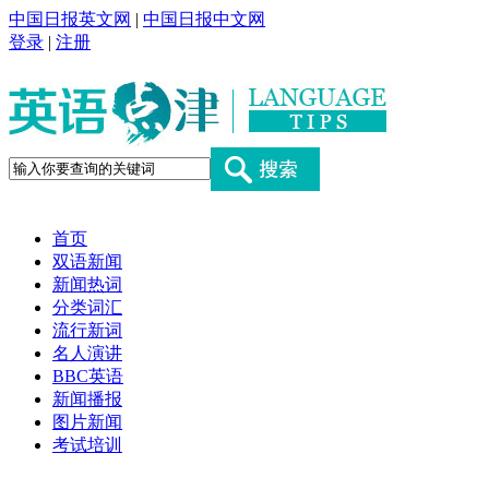
中国日报英文网
|
中国日报中文网
登录
|
注册
首页
双语新闻
新闻热词
分类词汇
流行新词
名人演讲
BBC英语
新闻播报
图片新闻
考试培训