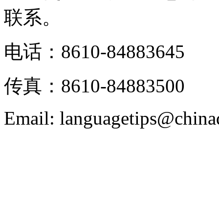
联系。
电话：8610-84883645
传真：8610-84883500
Email: languagetips@china