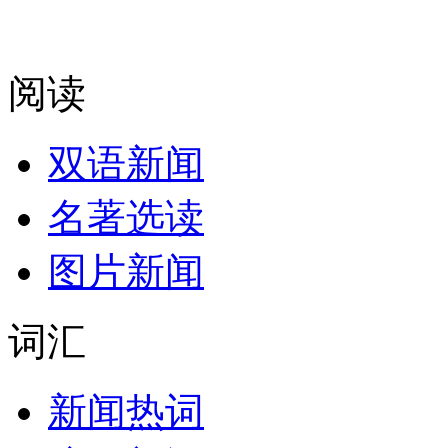
阅读
双语新闻
名著选读
图片新闻
词汇
新闻热词