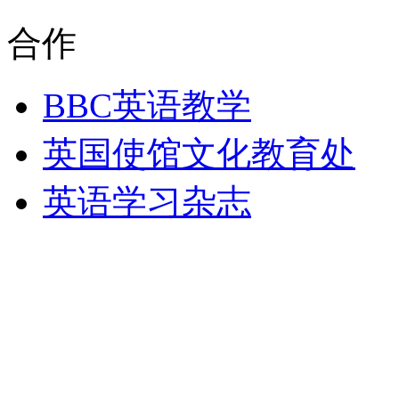
合作
BBC英语教学
英国使馆文化教育处
英语学习杂志