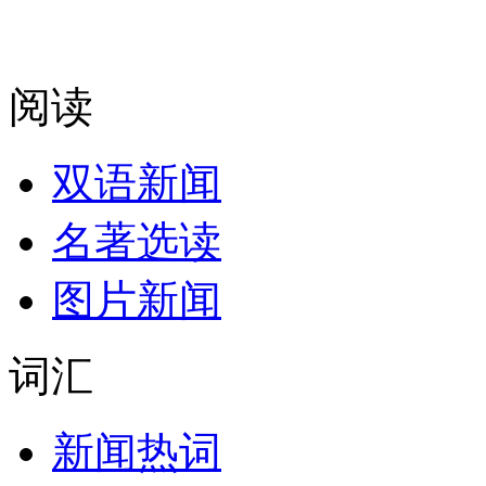
阅读
双语新闻
名著选读
图片新闻
词汇
新闻热词