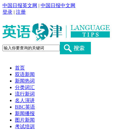
中国日报英文网
|
中国日报中文网
登录
|
注册
首页
双语新闻
新闻热词
分类词汇
流行新词
名人演讲
BBC英语
新闻播报
图片新闻
考试培训