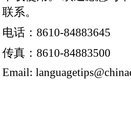
联系。
电话：8610-84883645
传真：8610-84883500
Email: languagetips@china