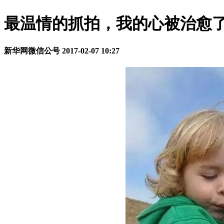
最温情的抓拍，我的心被治愈了
新华网微信公号
2017-02-07 10:27