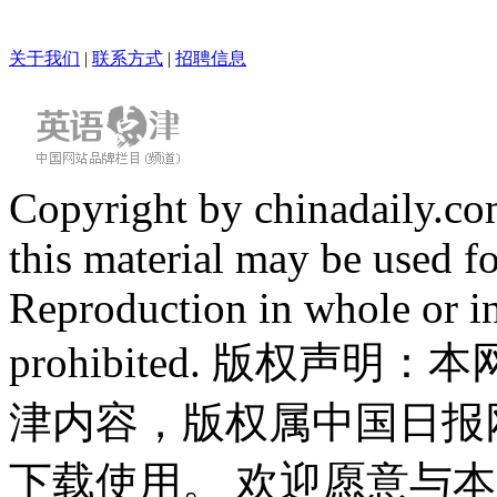
关于我们
|
联系方式
|
招聘信息
Copyright by chinadaily.com
this material may be used f
Reproduction in whole or in
prohibited. 版权
津内容，版权属中国日报
下载使用。 欢迎愿意与