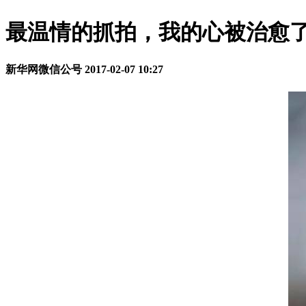
最温情的抓拍，我的心被治愈了
新华网微信公号
2017-02-07 10:27