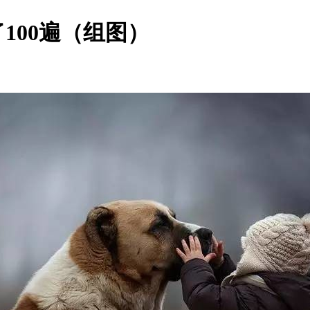
100遍（组图）