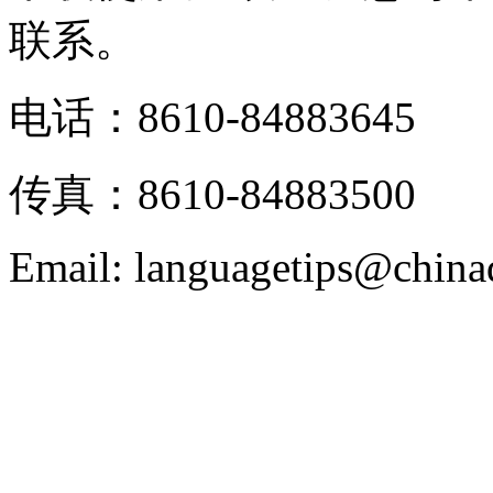
联系。
电话：8610-84883645
传真：8610-84883500
Email: languagetips@china