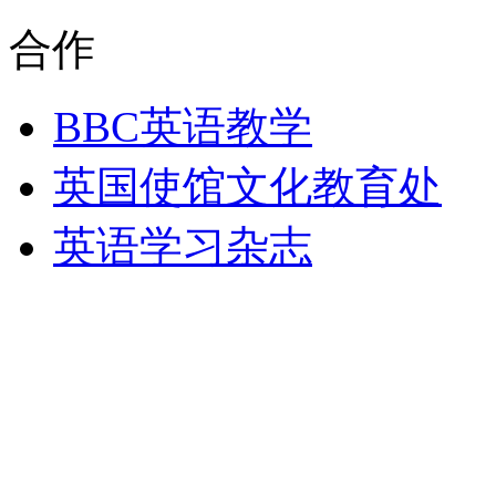
合作
BBC英语教学
英国使馆文化教育处
英语学习杂志