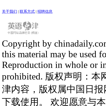
关于我们
|
联系方式
|
招聘信息
Copyright by chinadaily.com
this material may be used f
Reproduction in whole or in
prohibited. 版权
津内容，版权属中国日报
下载使用。 欢迎愿意与