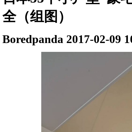
全（组图）
Boredpanda
2017-02-09 1