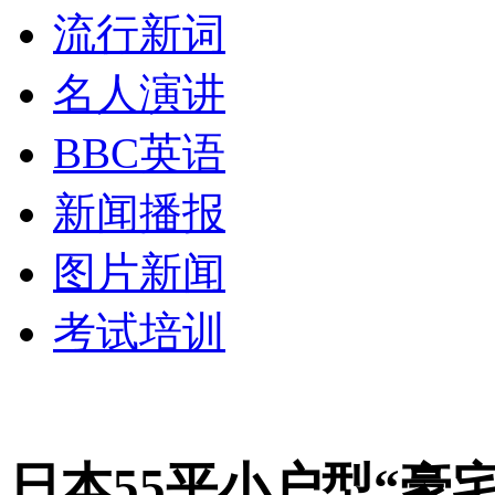
流行新词
名人演讲
BBC英语
新闻播报
图片新闻
考试培训
日本55平小户型“豪