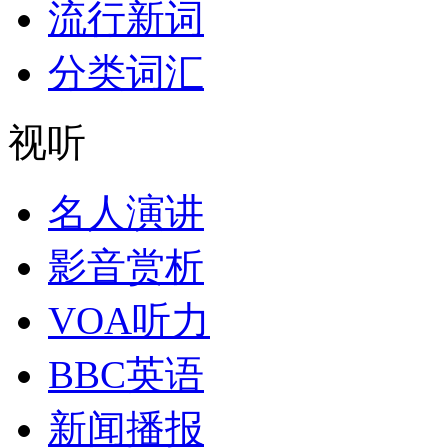
流行新词
分类词汇
视听
名人演讲
影音赏析
VOA听力
BBC英语
新闻播报