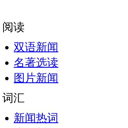
阅读
双语新闻
名著选读
图片新闻
词汇
新闻热词