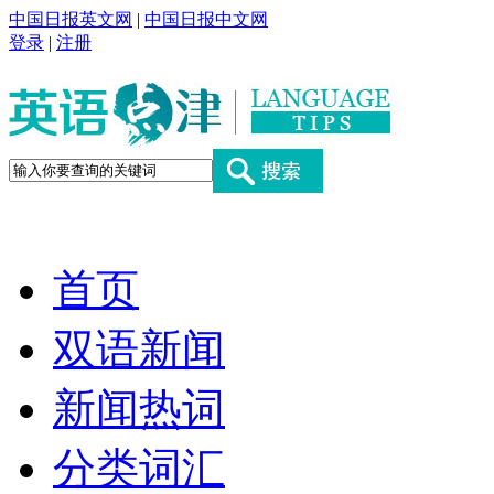
中国日报英文网
|
中国日报中文网
登录
|
注册
首页
双语新闻
新闻热词
分类词汇