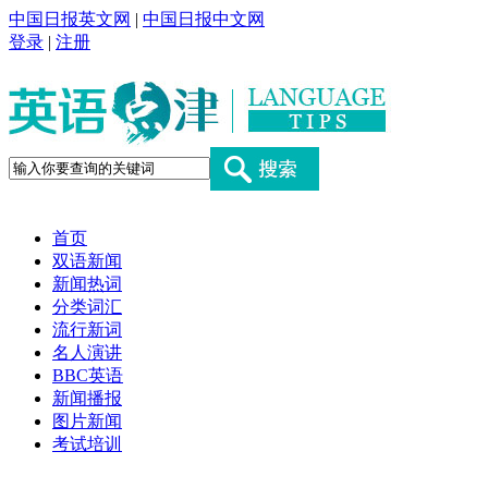
中国日报英文网
|
中国日报中文网
登录
|
注册
首页
双语新闻
新闻热词
分类词汇
流行新词
名人演讲
BBC英语
新闻播报
图片新闻
考试培训