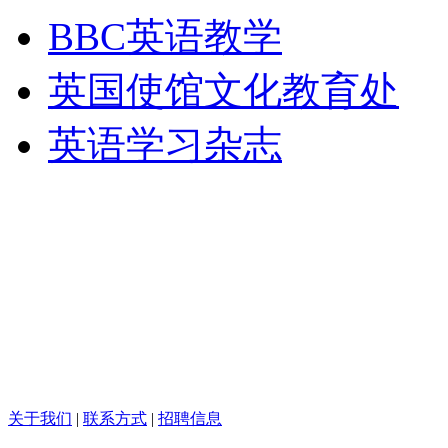
BBC英语教学
英国使馆文化教育处
英语学习杂志
关于我们
|
联系方式
|
招聘信息