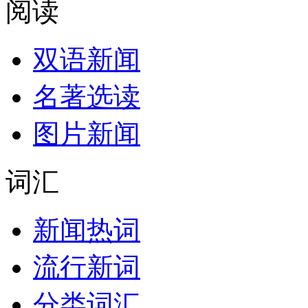
阅读
双语新闻
名著选读
图片新闻
词汇
新闻热词
流行新词
分类词汇