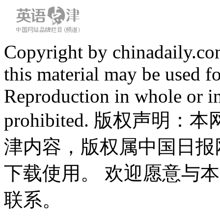
Copyright by chinadaily.com
this material may be used f
Reproduction in whole or in
prohibited. 版权
津内容，版权属中国日报
下载使用。 欢迎愿意与
联系。