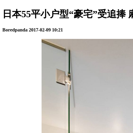
日本55平小户型“豪宅”受追捧
Boredpanda
2017-02-09 10:21