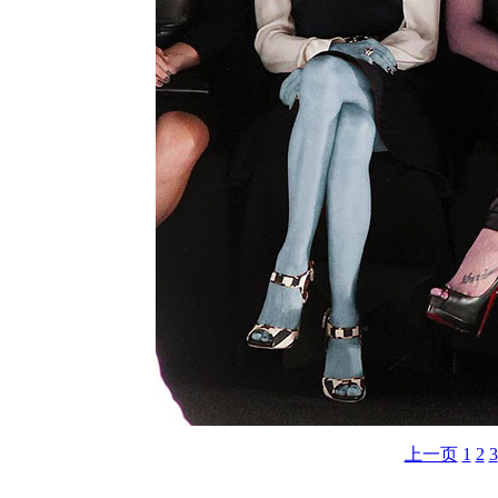
上一页
1
2
3