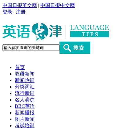
中国日报英文网
|
中国日报中文网
登录
|
注册
首页
双语新闻
新闻热词
分类词汇
流行新词
名人演讲
BBC英语
新闻播报
图片新闻
考试培训