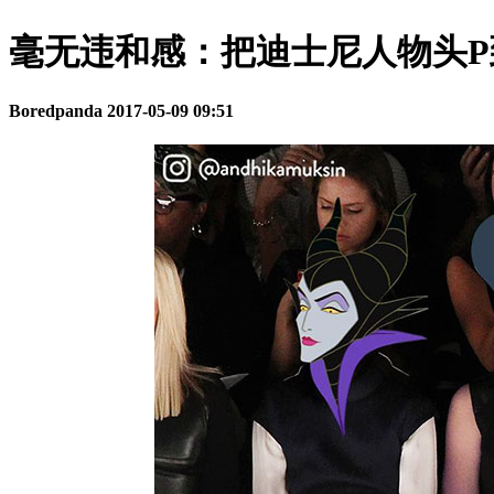
毫无违和感：把迪士尼人物头
Boredpanda
2017-05-09 09:51