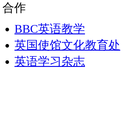
合作
BBC英语教学
英国使馆文化教育处
英语学习杂志