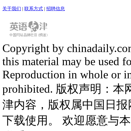
关于我们
|
联系方式
|
招聘信息
Copyright by chinadaily.com
this material may be used f
Reproduction in whole or in
prohibited. 版权
津内容，版权属中国日报
下载使用。 欢迎愿意与