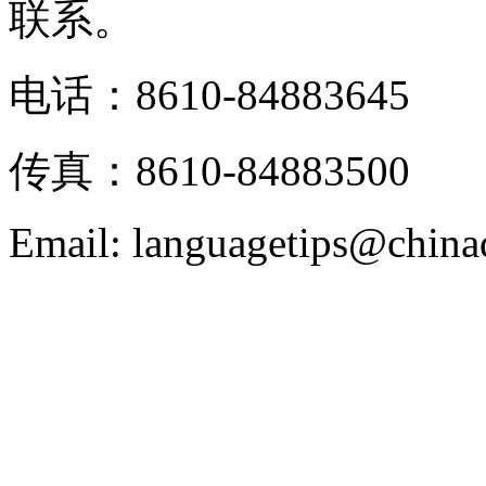
联系。
电话：8610-84883645
传真：8610-84883500
Email: languagetips@china