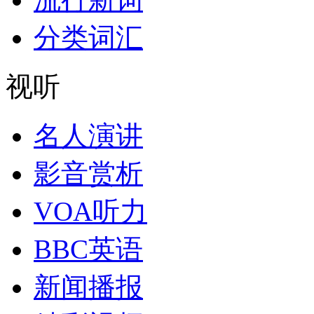
分类词汇
视听
名人演讲
影音赏析
VOA听力
BBC英语
新闻播报