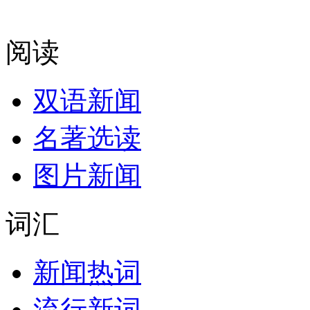
阅读
双语新闻
名著选读
图片新闻
词汇
新闻热词
流行新词