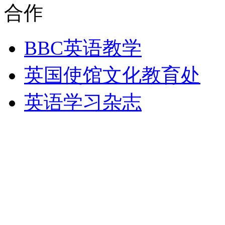
合作
BBC英语教学
英国使馆文化教育处
英语学习杂志