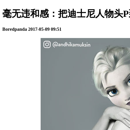
毫无违和感：把迪士尼人物头
Boredpanda
2017-05-09 09:51