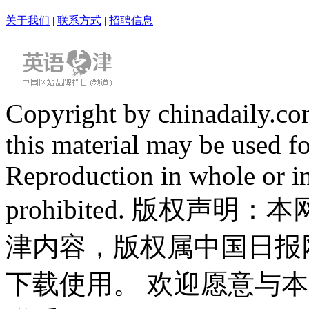
关于我们
|
联系方式
|
招聘信息
Copyright by chinadaily.com
this material may be used f
Reproduction in whole or in
prohibited. 版权
津内容，版权属中国日报
下载使用。 欢迎愿意与