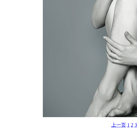
上一页
1
2
3