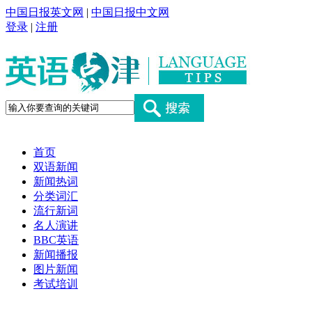
中国日报英文网
|
中国日报中文网
登录
|
注册
首页
双语新闻
新闻热词
分类词汇
流行新词
名人演讲
BBC英语
新闻播报
图片新闻
考试培训