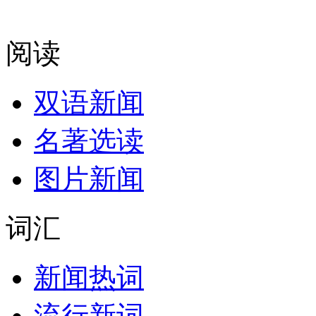
阅读
双语新闻
名著选读
图片新闻
词汇
新闻热词
流行新词