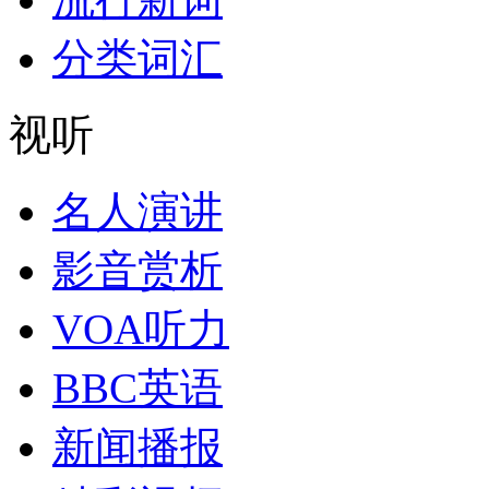
分类词汇
视听
名人演讲
影音赏析
VOA听力
BBC英语
新闻播报