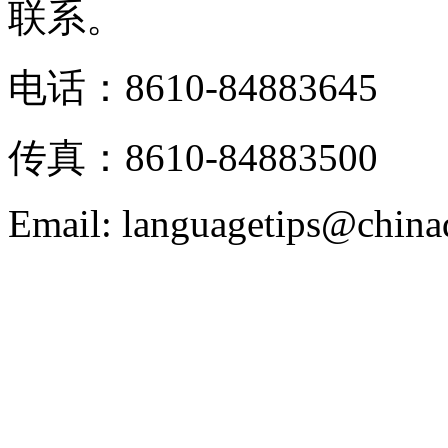
联系。
电话：8610-84883645
传真：8610-84883500
Email: languagetips@china