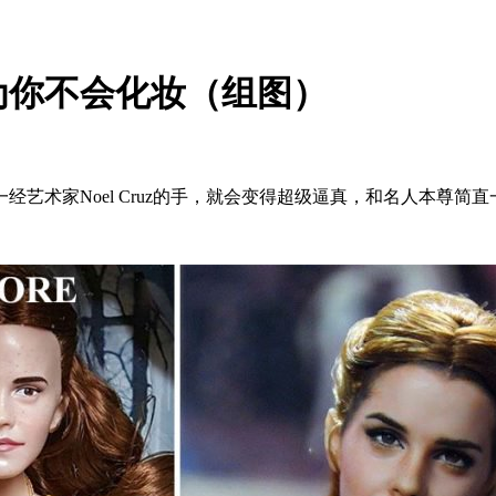
为你不会化妆（组图）
艺术家Noel Cruz的手，就会变得超级逼真，和名人本尊简