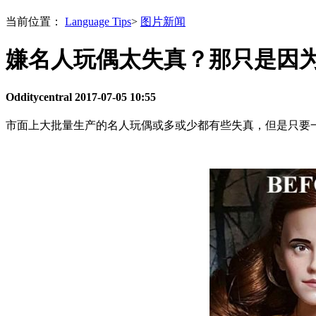
当前位置：
Language Tips
>
图片新闻
嫌名人玩偶太失真？那只是因
Odditycentral
2017-07-05 10:55
市面上大批量生产的名人玩偶或多或少都有些失真，但是只要一经