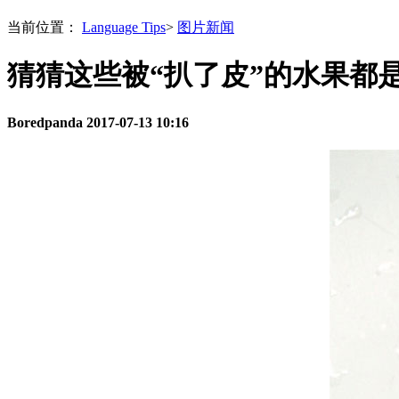
当前位置：
Language Tips
>
图片新闻
猜猜这些被“扒了皮”的水果都
Boredpanda
2017-07-13 10:16