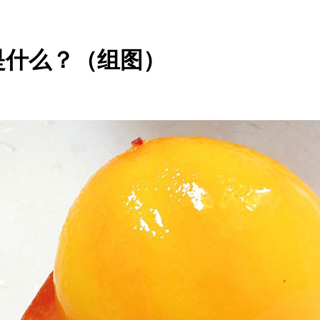
是什么？（组图）