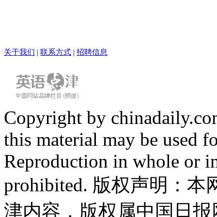
关于我们
|
联系方式
|
招聘信息
Copyright by chinadaily.com
this material may be used f
Reproduction in whole or in
prohibited. 版权
津内容，版权属中国日报