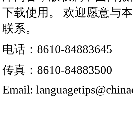
下载使用。 欢迎愿意与
联系。
电话：8610-84883645
传真：8610-84883500
Email: languagetips@china