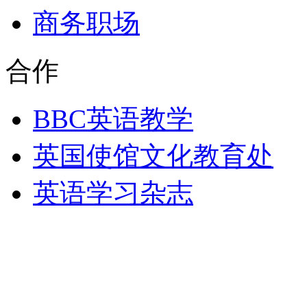
商务职场
合作
BBC英语教学
英国使馆文化教育处
英语学习杂志