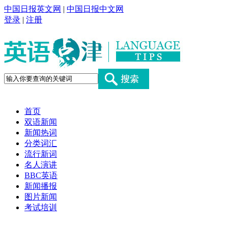
中国日报英文网
|
中国日报中文网
登录
|
注册
首页
双语新闻
新闻热词
分类词汇
流行新词
名人演讲
BBC英语
新闻播报
图片新闻
考试培训