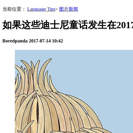
当前位置：
Language Tips
>
图片新闻
如果这些迪士尼童话发生在201
Boredpanda
2017-07-14 10:42