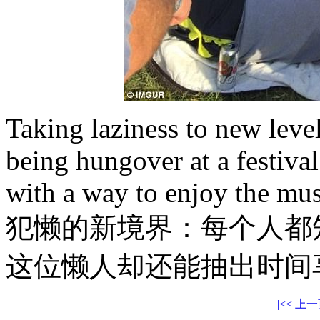
Taking laziness to new leve
being hungover at a festiva
with a way to enjoy the mus
犯懒的新境界：每个人都
这位懒人却还能抽出时间
|<<
上一