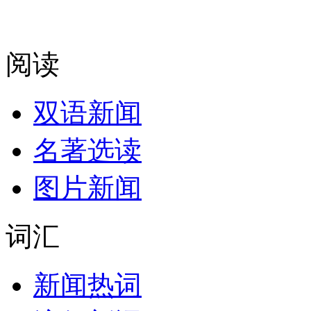
阅读
双语新闻
名著选读
图片新闻
词汇
新闻热词