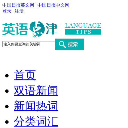
中国日报英文网
|
中国日报中文网
登录
|
注册
首页
双语新闻
新闻热词
分类词汇