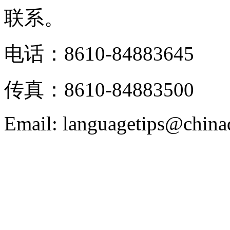
联系。
电话：8610-84883645
传真：8610-84883500
Email: languagetips@china