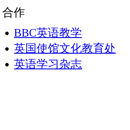
合作
BBC英语教学
英国使馆文化教育处
英语学习杂志