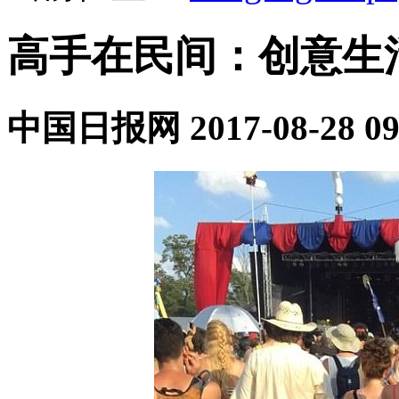
高手在民间：创意生
中国日报网
2017-08-28 09