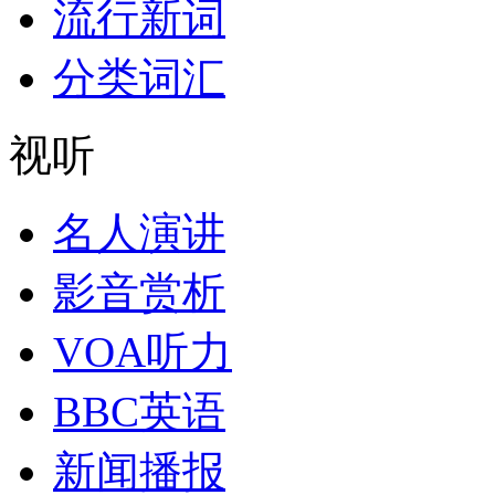
流行新词
分类词汇
视听
名人演讲
影音赏析
VOA听力
BBC英语
新闻播报