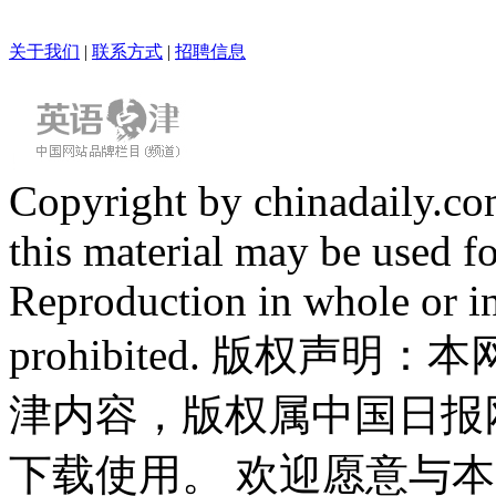
关于我们
|
联系方式
|
招聘信息
Copyright by chinadaily.com
this material may be used f
Reproduction in whole or in
prohibited. 版权
津内容，版权属中国日报
下载使用。 欢迎愿意与