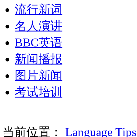
流行新词
名人演讲
BBC英语
新闻播报
图片新闻
考试培训
当前位置：
Language Tips