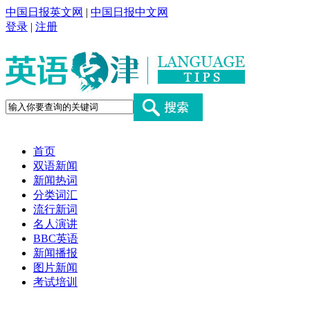
中国日报英文网
|
中国日报中文网
登录
|
注册
首页
双语新闻
新闻热词
分类词汇
流行新词
名人演讲
BBC英语
新闻播报
图片新闻
考试培训