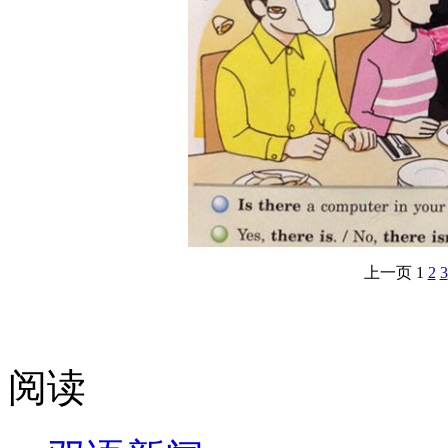
上一页
1
2
3
阅读