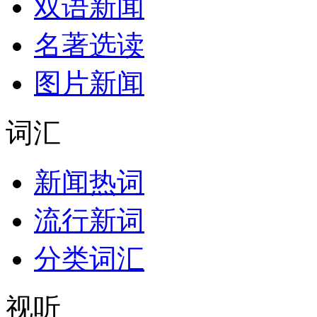
双语新闻
名著选读
图片新闻
词汇
新闻热词
流行新词
分类词汇
视听