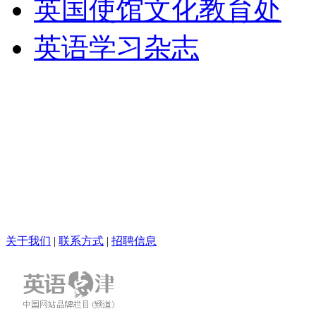
英国使馆文化教育处
英语学习杂志
关于我们
|
联系方式
|
招聘信息