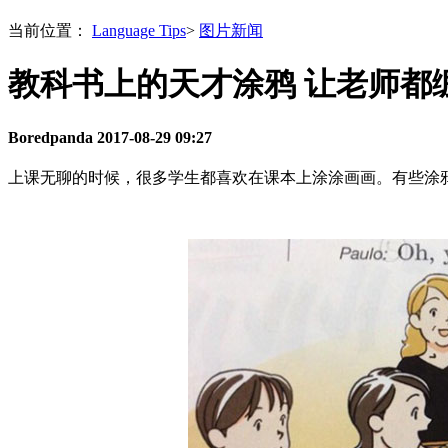
当前位置：
Language Tips
>
图片新闻
教科书上的天才涂鸦 让老师都
Boredpanda
2017-08-29 09:27
上课无聊的时候，很多学生都喜欢在课本上涂涂画画。有些涂