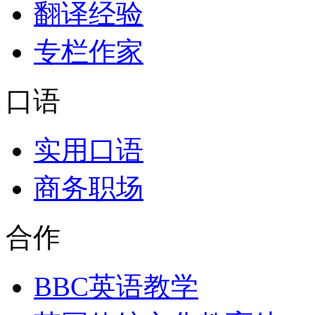
翻译经验
专栏作家
口语
实用口语
商务职场
合作
BBC英语教学