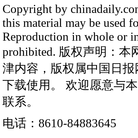
Copyright by chinadaily.com
this material may be used f
Reproduction in whole or in
prohibited. 版权
津内容，版权属中国日报
下载使用。 欢迎愿意与
联系。
电话：8610-84883645