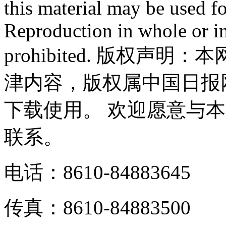
this material may be used f
Reproduction in whole or in
prohibited. 版权
津内容，版权属中国日报
下载使用。 欢迎愿意与
联系。
电话：8610-84883645
传真：8610-84883500