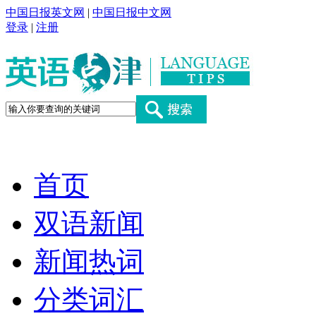
中国日报英文网
|
中国日报中文网
登录
|
注册
首页
双语新闻
新闻热词
分类词汇