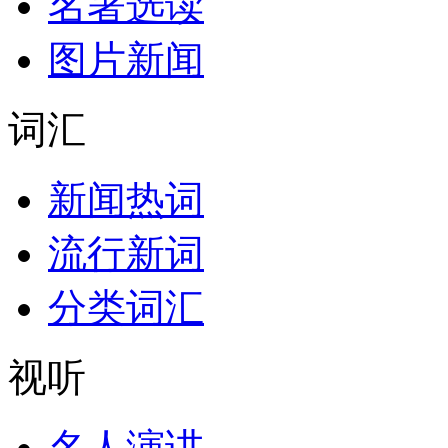
名著选读
图片新闻
词汇
新闻热词
流行新词
分类词汇
视听
名人演讲