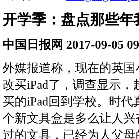
开学季：盘点那些年
中国日报网
2017-09-05 09
外媒报道称，现在的英国
改买iPad了，调查显示
买的iPad回到学校。时
个新文具盒是多么让人兴
过的文具，已经为人父母的