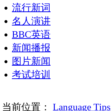
流行新词
名人演讲
BBC英语
新闻播报
图片新闻
考试培训
当前位置：
Language Tips