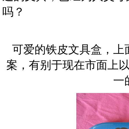
吗？
可爱的铁皮文具盒，上
案，有别于现在市面上
一