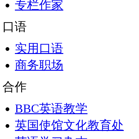
专栏作家
口语
实用口语
商务职场
合作
BBC英语教学
英国使馆文化教育处