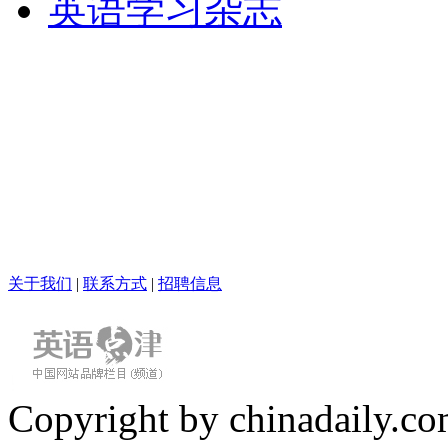
英语学习杂志
关于我们
|
联系方式
|
招聘信息
Copyright by chinadaily.com