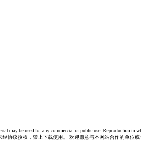
 material may be used for any commercial or public use. Reproductio
未经协议授权，禁止下载使用。 欢迎愿意与本网站合作的单位或