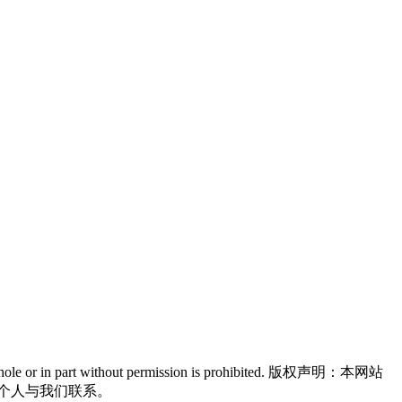
n in whole or in part without permission is prohibited. 版权声明：本网站
个人与我们联系。