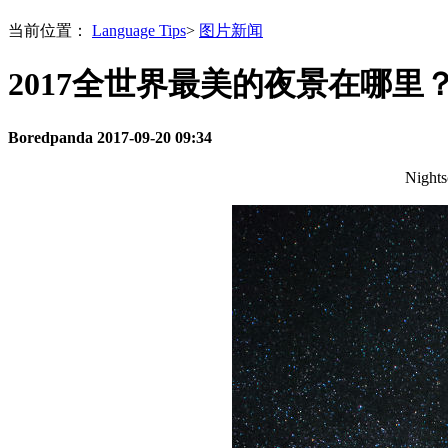
当前位置：
Language Tips
>
图片新闻
2017全世界最美的夜景在哪里
Boredpanda
2017-09-20 09:34
Nights