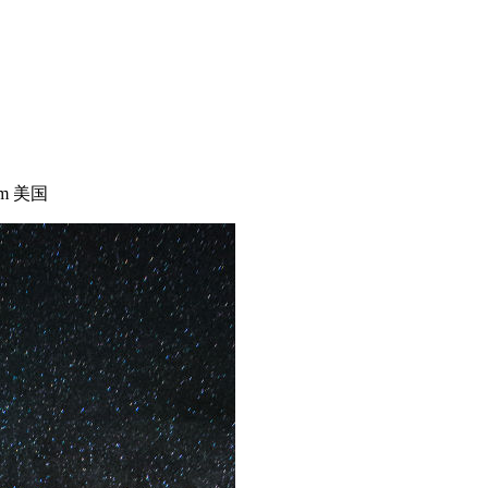
torm 美国