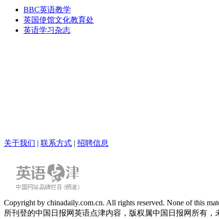
BBC英语教学
英国使馆文化教育处
英语学习杂志
关于我们
|
联系方式
|
招聘信息
Copyright by chinadaily.com.cn. All rights reserved. None of this
所刊登的中国日报网英语点津内容，版权属中国日报网所有，