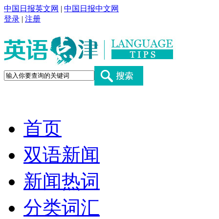
中国日报英文网
|
中国日报中文网
登录
|
注册
首页
双语新闻
新闻热词
分类词汇