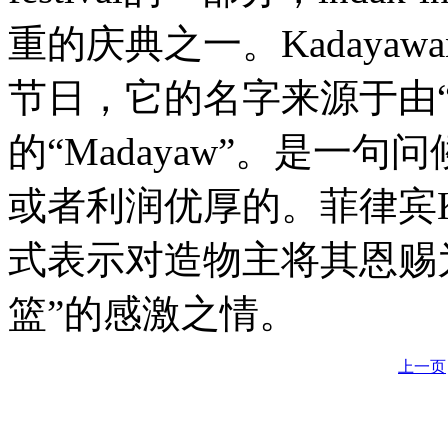
重的庆典之一。Kadayawan
节日，它的名字来源于由“d
的“Madayaw”。是一
或者利润优厚的。菲律宾Kaday
式表示对造物主将其恩赐为
篮”的感激之情。
上一页