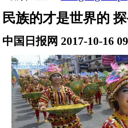
民族的才是世界的 
中国日报网
2017-10-16 09