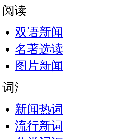
阅读
双语新闻
名著选读
图片新闻
词汇
新闻热词
流行新词