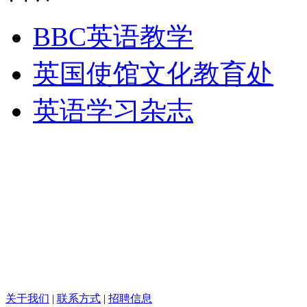
BBC英语教学
英国使馆文化教育处
英语学习杂志
关于我们
|
联系方式
|
招聘信息