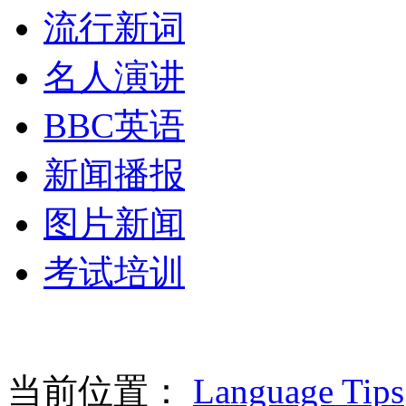
流行新词
名人演讲
BBC英语
新闻播报
图片新闻
考试培训
当前位置：
Language Tips