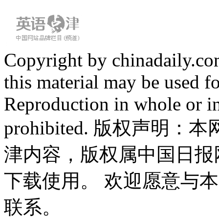
Copyright by chinadaily.com
this material may be used f
Reproduction in whole or in
prohibited. 版权
津内容，版权属中国日报
下载使用。 欢迎愿意与
联系。