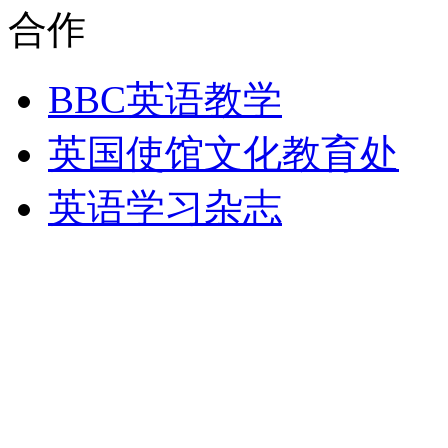
合作
BBC英语教学
英国使馆文化教育处
英语学习杂志