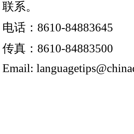
联系。
电话：8610-84883645
传真：8610-84883500
Email: languagetips@china