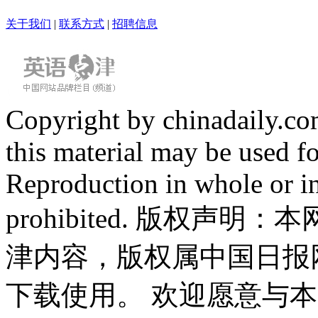
关于我们
|
联系方式
|
招聘信息
Copyright by chinadaily.com
this material may be used f
Reproduction in whole or in
prohibited. 版权
津内容，版权属中国日报
下载使用。 欢迎愿意与