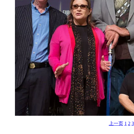
上一页
1
2
3