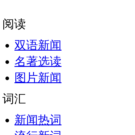
阅读
双语新闻
名著选读
图片新闻
词汇
新闻热词