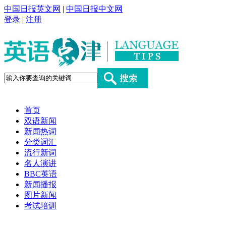
中国日报英文网
|
中国日报中文网
登录
|
注册
首页
双语新闻
新闻热词
分类词汇
流行新词
名人演讲
BBC英语
新闻播报
图片新闻
考试培训