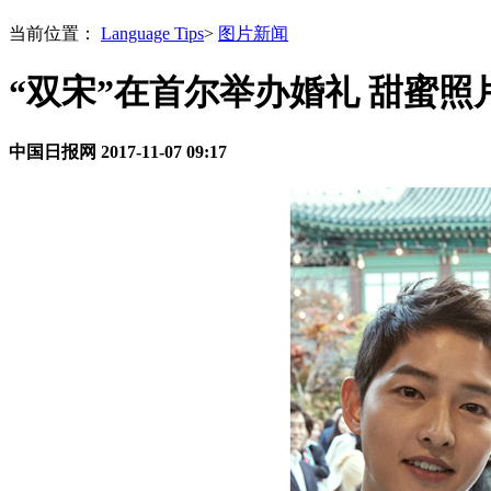
当前位置：
Language Tips
>
图片新闻
“双宋”在首尔举办婚礼 甜蜜
中国日报网
2017-11-07 09:17