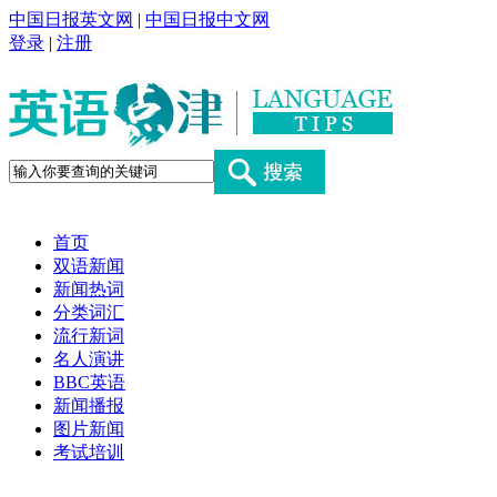
中国日报英文网
|
中国日报中文网
登录
|
注册
首页
双语新闻
新闻热词
分类词汇
流行新词
名人演讲
BBC英语
新闻播报
图片新闻
考试培训