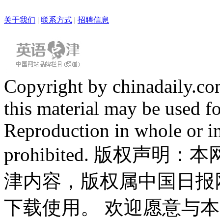
关于我们
|
联系方式
|
招聘信息
Copyright by chinadaily.com
this material may be used f
Reproduction in whole or in
prohibited. 版权
津内容，版权属中国日报
下载使用。 欢迎愿意与