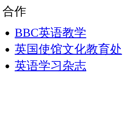
合作
BBC英语教学
英国使馆文化教育处
英语学习杂志