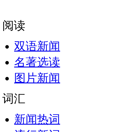
阅读
双语新闻
名著选读
图片新闻
词汇
新闻热词