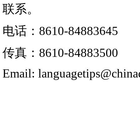
联系。
电话：8610-84883645
传真：8610-84883500
Email: languagetips@china