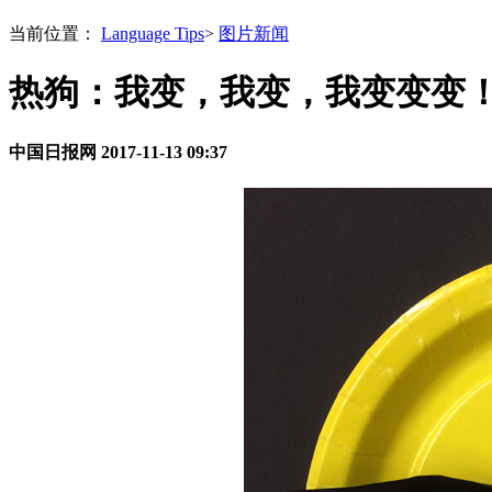
当前位置：
Language Tips
>
图片新闻
热狗：我变，我变，我变变变
中国日报网
2017-11-13 09:37