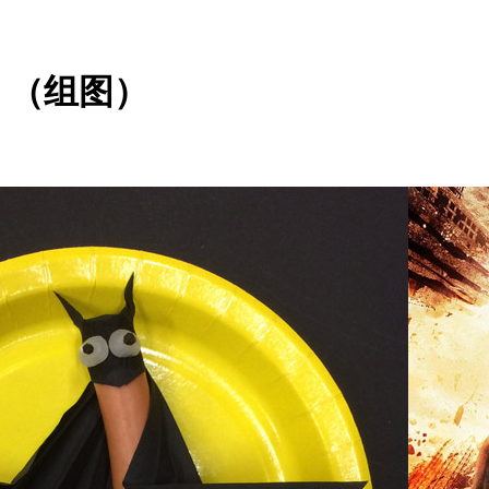
！（组图）