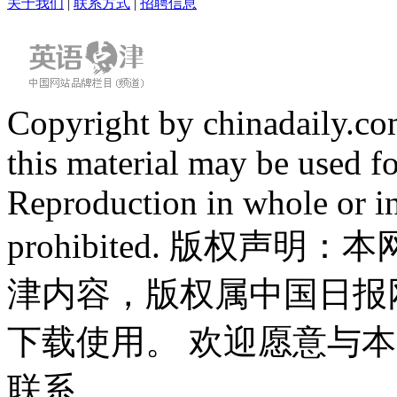
关于我们
|
联系方式
|
招聘信息
Copyright by chinadaily.com
this material may be used f
Reproduction in whole or in
prohibited. 版权
津内容，版权属中国日报
下载使用。 欢迎愿意与
联系。