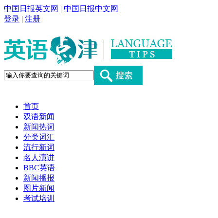
中国日报英文网
|
中国日报中文网
登录
|
注册
首页
双语新闻
新闻热词
分类词汇
流行新词
名人演讲
BBC英语
新闻播报
图片新闻
考试培训