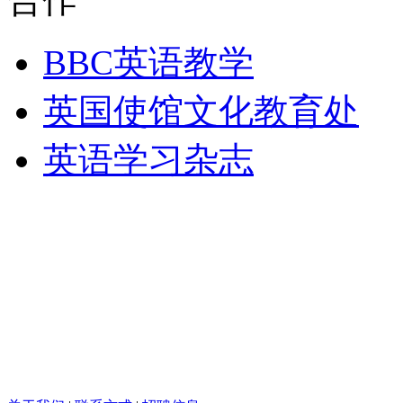
BBC英语教学
英国使馆文化教育处
英语学习杂志