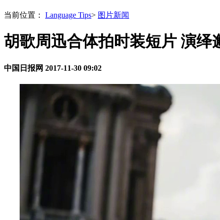
当前位置：
Language Tips
>
图片新闻
胡歌周迅合体拍时装短片 演绎
中国日报网
2017-11-30 09:02