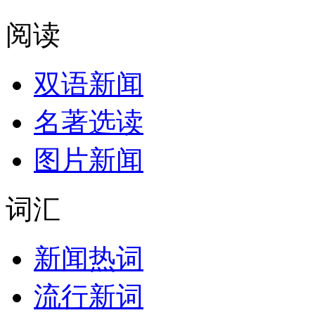
阅读
双语新闻
名著选读
图片新闻
词汇
新闻热词
流行新词