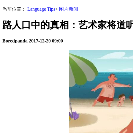
当前位置：
Language Tips
>
图片新闻
路人口中的真相：艺术家将道
Boredpanda
2017-12-20 09:00