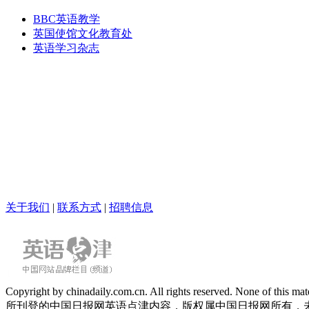
BBC英语教学
英国使馆文化教育处
英语学习杂志
关于我们
|
联系方式
|
招聘信息
Copyright by chinadaily.com.cn. All rights reserved. None of this
所刊登的中国日报网英语点津内容，版权属中国日报网所有，