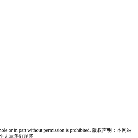
n in whole or in part without permission is prohibited. 版权声明：本网站
个人与我们联系。