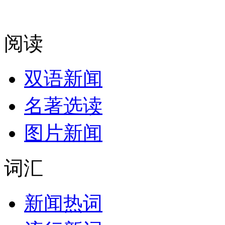
阅读
双语新闻
名著选读
图片新闻
词汇
新闻热词