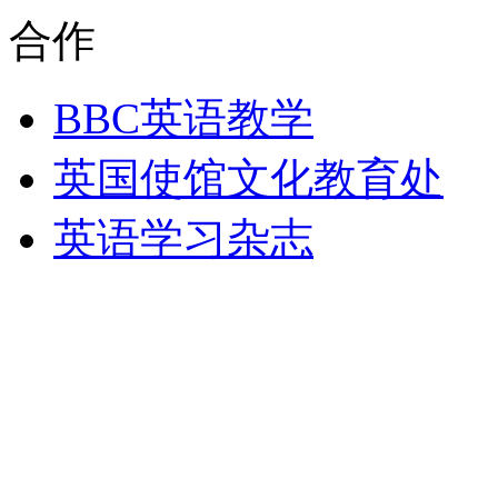
合作
BBC英语教学
英国使馆文化教育处
英语学习杂志