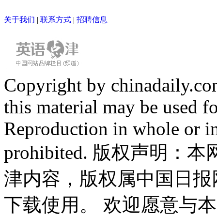
关于我们
|
联系方式
|
招聘信息
Copyright by chinadaily.com
this material may be used f
Reproduction in whole or in
prohibited. 版权
津内容，版权属中国日报
下载使用。 欢迎愿意与