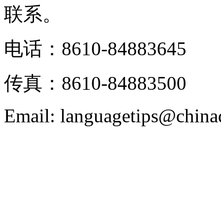
联系。
电话：8610-84883645
传真：8610-84883500
Email: languagetips@china