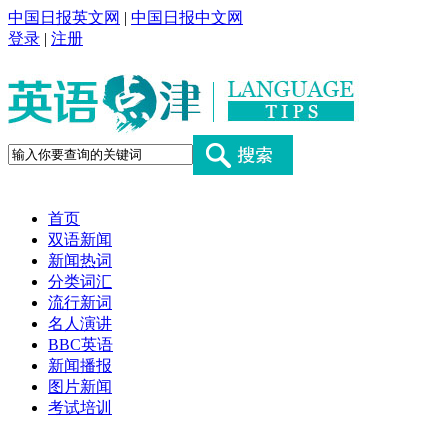
中国日报英文网
|
中国日报中文网
登录
|
注册
首页
双语新闻
新闻热词
分类词汇
流行新词
名人演讲
BBC英语
新闻播报
图片新闻
考试培训