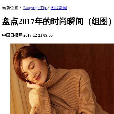
当前位置：
Language Tips
>
图片新闻
盘点2017年的时尚瞬间（组图
中国日报网
2017-12-21 09:05