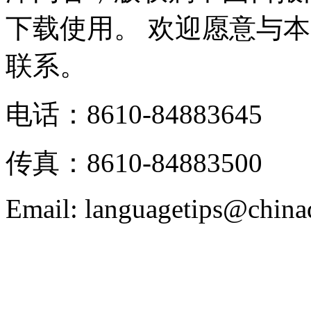
下载使用。 欢迎愿意与
联系。
电话：8610-84883645
传真：8610-84883500
Email: languagetips@china