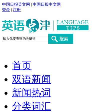
中国日报英文网
|
中国日报中文网
登录
|
注册
首页
双语新闻
新闻热词
分类词汇