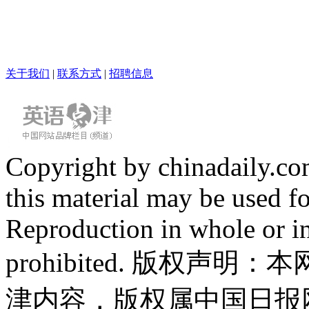
关于我们
|
联系方式
|
招聘信息
Copyright by chinadaily.com
this material may be used f
Reproduction in whole or in
prohibited. 版权
津内容，版权属中国日报