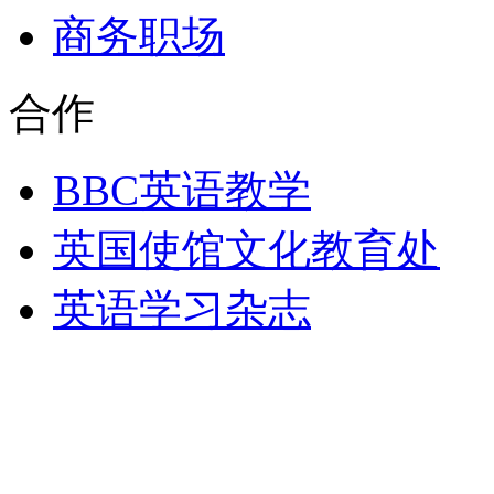
商务职场
合作
BBC英语教学
英国使馆文化教育处
英语学习杂志