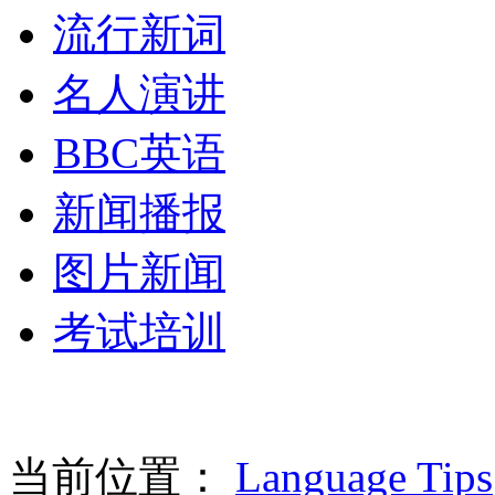
流行新词
名人演讲
BBC英语
新闻播报
图片新闻
考试培训
当前位置：
Language Tips