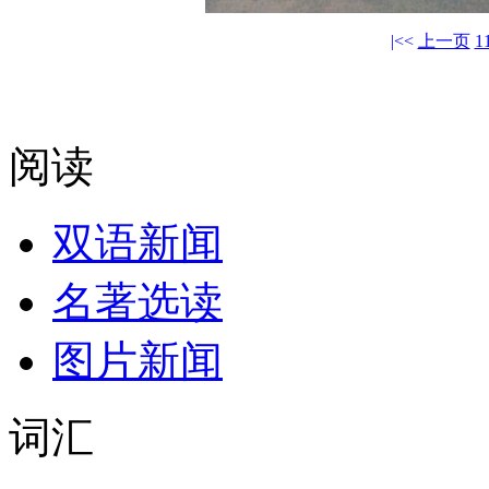
|<<
上一页
1
阅读
双语新闻
名著选读
图片新闻
词汇