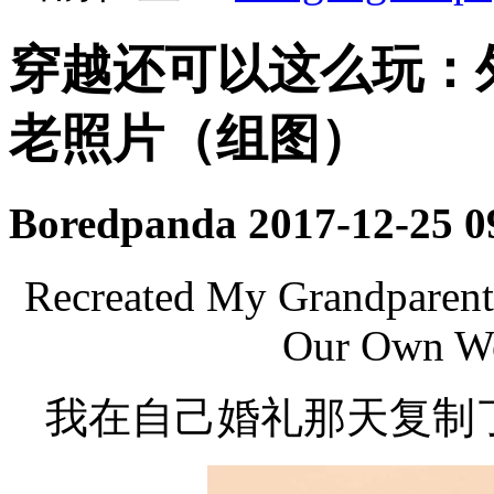
穿越还可以这么玩：
老照片（组图）
Boredpanda
2017-12-25 0
Recreated My Grandparent
Our Own We
我在自己婚礼那天复制了