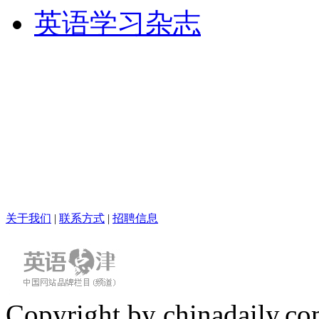
英语学习杂志
关于我们
|
联系方式
|
招聘信息
Copyright by chinadaily.com