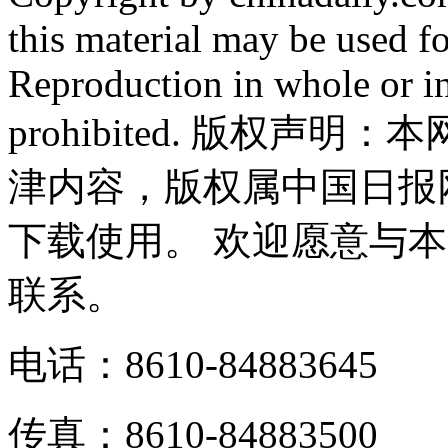
this material may be used f
Reproduction in whole or in
prohibited. 版权
津内容，版权属中国日报
下载使用。 欢迎愿意与
联系。
电话：8610-84883645
传真：8610-84883500