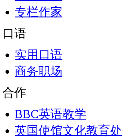
专栏作家
口语
实用口语
商务职场
合作
BBC英语教学
英国使馆文化教育处