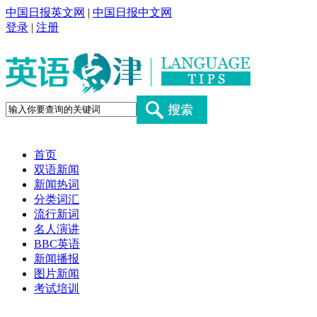
中国日报英文网
|
中国日报中文网
登录
|
注册
首页
双语新闻
新闻热词
分类词汇
流行新词
名人演讲
BBC英语
新闻播报
图片新闻
考试培训