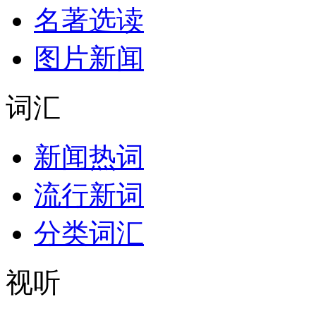
名著选读
图片新闻
词汇
新闻热词
流行新词
分类词汇
视听