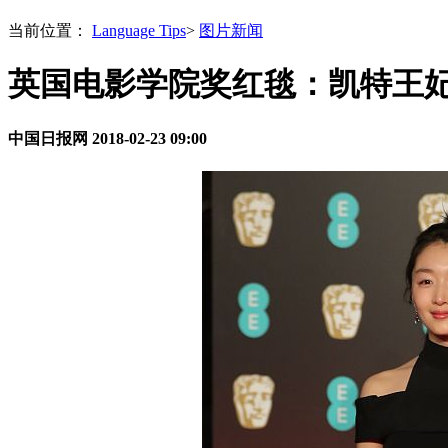
当前位置：
Language Tips
>
图片新闻
英国电影学院奖红毯：凯特王妃
中国日报网
2018-02-23 09:00