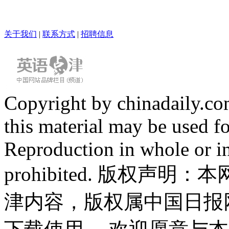
关于我们
|
联系方式
|
招聘信息
Copyright by chinadaily.com
this material may be used f
Reproduction in whole or in
prohibited. 版权
津内容，版权属中国日报