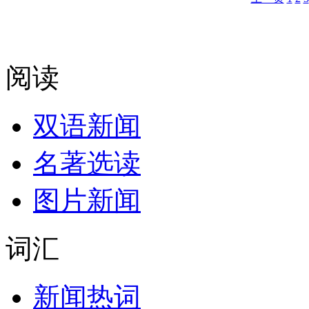
阅读
双语新闻
名著选读
图片新闻
词汇
新闻热词