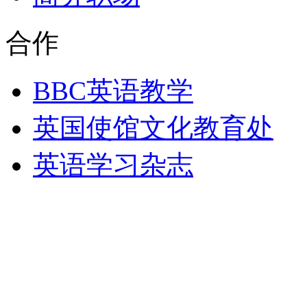
合作
BBC英语教学
英国使馆文化教育处
英语学习杂志