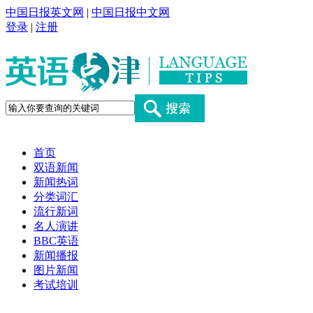
中国日报英文网
|
中国日报中文网
登录
|
注册
首页
双语新闻
新闻热词
分类词汇
流行新词
名人演讲
BBC英语
新闻播报
图片新闻
考试培训