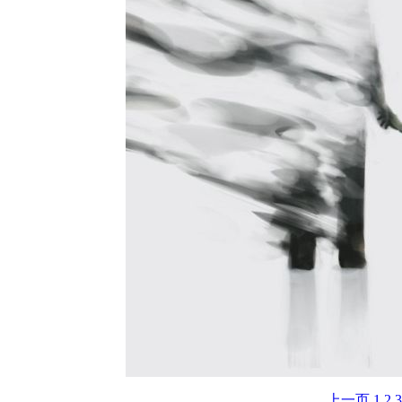
上一页
1
2
3