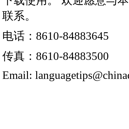
下载使用。 欢迎愿意与
联系。
电话：8610-84883645
传真：8610-84883500
Email: languagetips@china