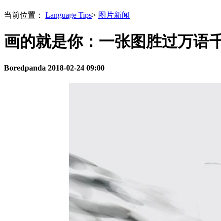
当前位置：
Language Tips
>
图片新闻
画的就是你：一张图胜过万语
Boredpanda
2018-02-24 09:00