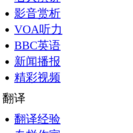
影音赏析
VOA听力
BBC英语
新闻播报
精彩视频
翻译
翻译经验