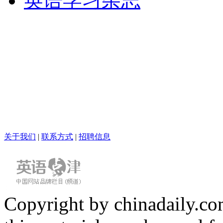
英语学习杂志
关于我们
|
联系方式
|
招聘信息
Copyright by chinadaily.com