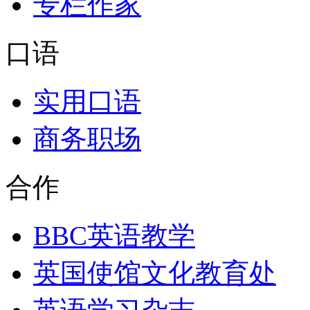
专栏作家
口语
实用口语
商务职场
合作
BBC英语教学
英国使馆文化教育处