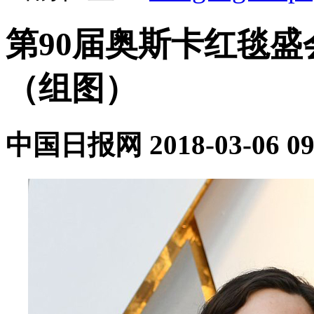
第90届奥斯卡红毯
（组图）
中国日报网
2018-03-06 09