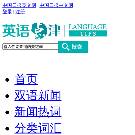
中国日报英文网
|
中国日报中文网
登录
|
注册
首页
双语新闻
新闻热词
分类词汇