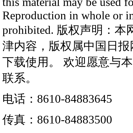
this material may be used f
Reproduction in whole or in
prohibited. 版权
津内容，版权属中国日报
下载使用。 欢迎愿意与
联系。
电话：8610-84883645
传真：8610-84883500