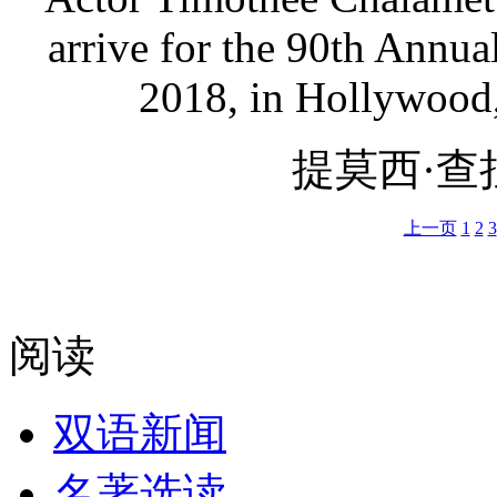
arrive for the 90th Annu
2018, in Hollywood,
提莫西·查
上一页
1
2
3
阅读
双语新闻
名著选读