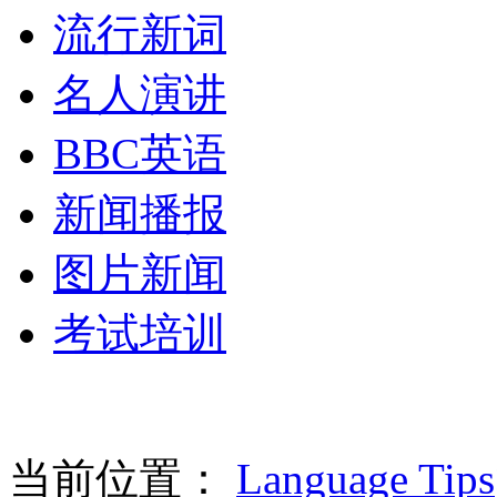
流行新词
名人演讲
BBC英语
新闻播报
图片新闻
考试培训
当前位置：
Language Tips