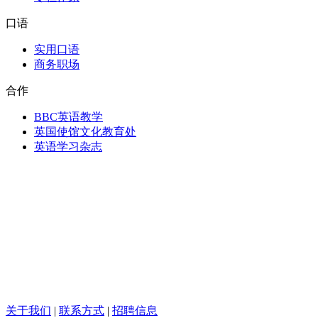
口语
实用口语
商务职场
合作
BBC英语教学
英国使馆文化教育处
英语学习杂志
关于我们
|
联系方式
|
招聘信息