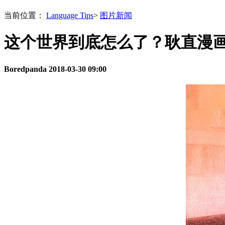
当前位置：
Language Tips
>
图片新闻
这个世界到底怎么了？耿直漫
Boredpanda
2018-03-30 09:00