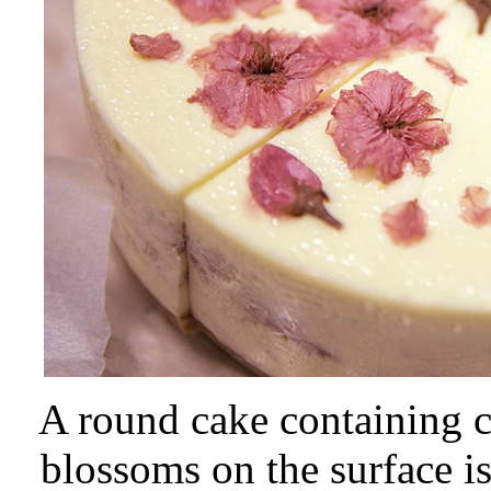
A round cake containing 
blossoms on the surface is