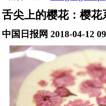
舌尖上的樱花：樱花
中国日报网
2018-04-12 09