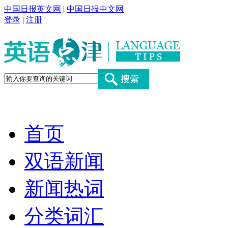
中国日报英文网
|
中国日报中文网
登录
|
注册
首页
双语新闻
新闻热词
分类词汇