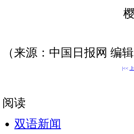
（来源：中国日报网 编
|<<
阅读
双语新闻