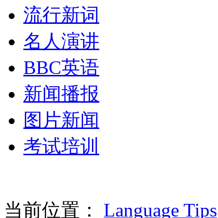
流行新词
名人演讲
BBC英语
新闻播报
图片新闻
考试培训
当前位置：
Language Tips