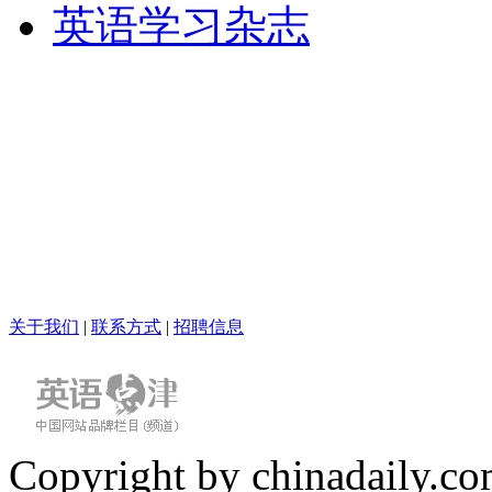
英语学习杂志
关于我们
|
联系方式
|
招聘信息
Copyright by chinadaily.com