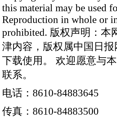
this material may be used f
Reproduction in whole or in
prohibited. 版权
津内容，版权属中国日报
下载使用。 欢迎愿意与
联系。
电话：8610-84883645
传真：8610-84883500