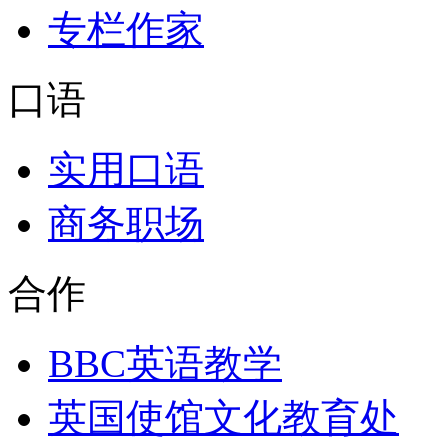
专栏作家
口语
实用口语
商务职场
合作
BBC英语教学
英国使馆文化教育处