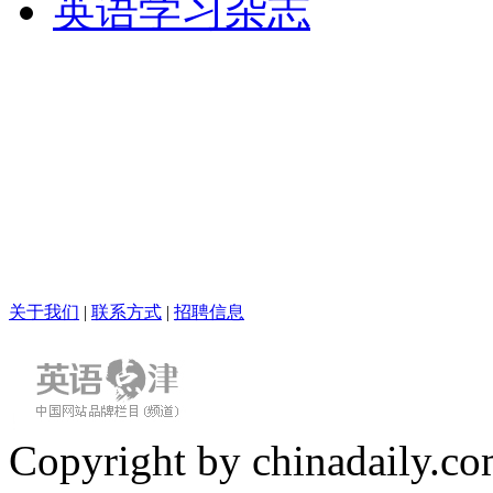
英语学习杂志
关于我们
|
联系方式
|
招聘信息
Copyright by chinadaily.com