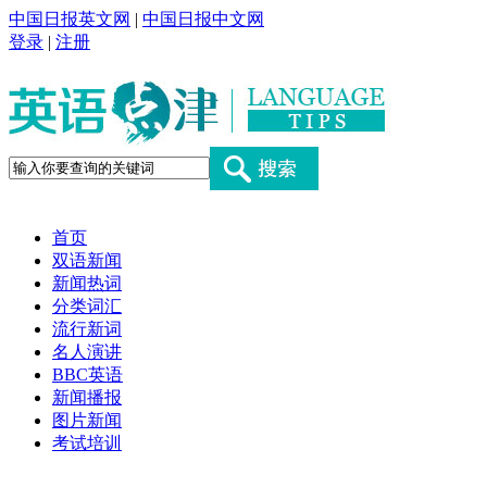
中国日报英文网
|
中国日报中文网
登录
|
注册
首页
双语新闻
新闻热词
分类词汇
流行新词
名人演讲
BBC英语
新闻播报
图片新闻
考试培训