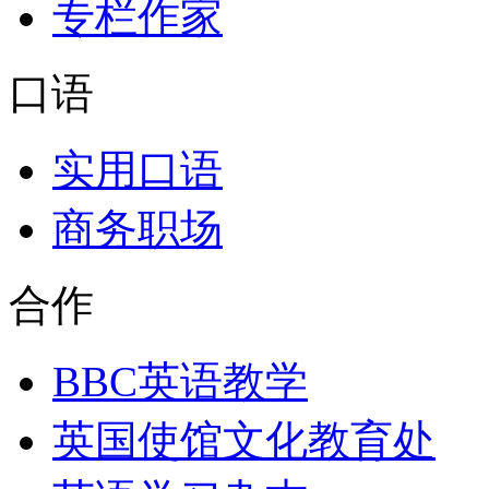
专栏作家
口语
实用口语
商务职场
合作
BBC英语教学
英国使馆文化教育处