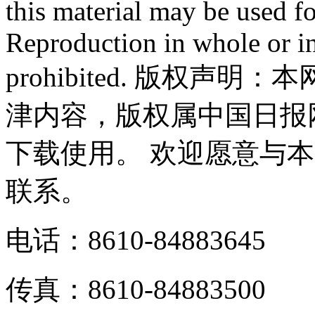
this material may be used f
Reproduction in whole or in
prohibited. 版权
津内容，版权属中国日报
下载使用。 欢迎愿意与
联系。
电话：8610-84883645
传真：8610-84883500