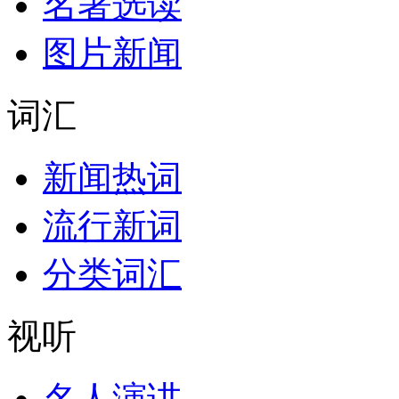
名著选读
图片新闻
词汇
新闻热词
流行新词
分类词汇
视听
名人演讲