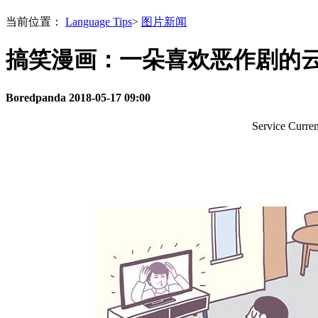
当前位置：
Language Tips
>
图片新闻
搞笑漫画：一朵喜欢恶作剧的
Boredpanda
2018-05-17 09:00
Service Curr