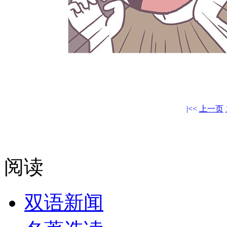
|<<
上一页
阅读
双语新闻