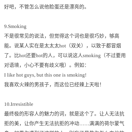
好吧，不管怎么说他脸蛋还是漂亮的。
9.Smoking
不是很常见的说法，但觉得这个词也是很巧妙，够高
能。说某人实在是太太太hot（双关），以致于都冒烟
了。比hot还要hot的人，可以说这人smoking（不过要用
对语境，小心不要有歧义哦）。例如：
I like hot guys, but this one is smoking!
我喜欢火辣的男孩子，而这位已经辣上天啦！
10.Irresistible
最终极的形容人的魅力的词，就是这个了。让人无法抗
拒的美，让你产生无法抗拒的冲动……满满的荷尔蒙气