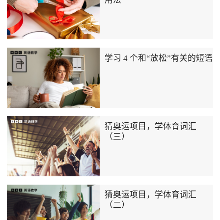
学习 4 个和“放松”有关的短语
猜奥运项目，学体育词汇
（三）
猜奥运项目，学体育词汇
（二）