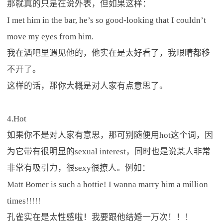
那就真的只是在说外表，但如果这样：
I met him in the bar, he’s so good-looking that I couldn’t
move my eyes from him.
我在酒吧里遇见他的，他实在是太好看了，我眼睛都移
不开了。
这样的话，那你大概是对人家有点意思了。
4.Hot
如果你不是对人家有意思，那可别随便用hot这个词，因
为它带有很明显的sexual interest，同时也是说某人非常
非常有吸引力，很sexy很撩人。例如：
Matt Bomer is such a hottie! I wanna marry him a million
times!!!!!
孔雀实在是太性感啦！我要跟他结婚一万次！！！