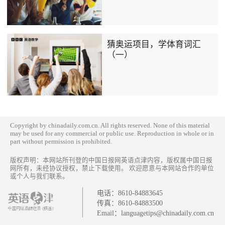
猜奥运项目，学体育词汇
（一）
Copyright by chinadaily.com.cn. All rights reserved. None of this material
may be used for any commercial or public use. Reproduction in whole or in
part without permission is prohibited.
版权声明：本网站所刊登的中国日报网英语点津内容，版权属中国日报
网所有，未经协议授权，禁止下载使用。 欢迎愿意与本网站合作的单位
或个人与我们联系。
电话：
8610-84883645
传真：
8610-84883500
Email：
languagetips@chinadaily.com.cn