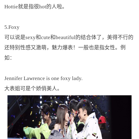
Hottie就是指很hot的人啦。
5.Foxy
可以说是sexy和cute和beautiful的结合体了，美得不行的
还特别性感又激萌，魅力爆表！一般也是指女性。例
如：
Jennifer Lawrence is one foxy lady.
大表姐可是个娇俏美人。