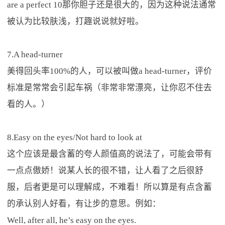
are a perfect 10那你胆子还是很大的，因为这种说法通常
被认为比较肤浅，打趣说说就好啦。
7.A head-turner
美得回头率100%的人，可以被叫做a head-turner，评价
标准是常常会引起车祸（非常非常漂亮，让你忍不住去
看的人。）
8.Easy on the eyes/Not hard to look at
这个应该是最含蓄的夸人颜值高的说法了，可能会带有
一点点傲娇！说某人长的很不错，让人看了之后很舒
服，后者更是可以理解成，不难看！所以算是有点含蓄
的承认别人好看，有让步的意思。例如：
Well, after all, he’s easy on the eyes.