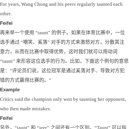
For years, Wang Chong and his peers regularly taunted each
other.
Feifei
再来举一个使用 “taunt” 的例子。如果在体育比赛中，一位
选手通过 “嘲笑、奚落” 对手的方式来激怒对方，分散其注
意力，从而在比赛中取得优势，这时我们就可以用动词
“taunt” 来形容这位选手的行为。比如，下面这个例句的意思
是：“评论员们说，这位冠军是通过奚落对手、导致对方犯
错的方式赢得比赛的。”
Example
Critics said the champion only won by taunting her opponent,
who then made mistakes.
Feifei
另外，“taunt” 和 “jeer” 之间还有一个区别。“Taunt” 可以指