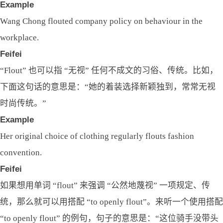
Example
Wang Chong flouted company policy on behaviour in the
workplace.
Feifei
“Flout” 也可以指 “无视” 任何不成文的习俗、传统。比如，
下面这句话的意思是：“她的着装选择新颖独到，常常无视
时尚传统。”
Example
Her original choice of clothing regularly flouts fashion
convention.
Feifei
如果想用单词 “flout” 来强调 “公然地蔑视” 一项规定、传
统，那么就可以用搭配 “to openly flout”。来听一个使用搭配
“to openly flout” 的例句，句子的意思是：“这位骑手没带头