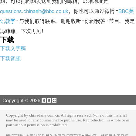
题，可以把问题发送到我们的邮箱，邮箱地址是
questions.chinaelt@bbc.co.uk
，你也可以通过微博 “
BBC英
语教学
” 与我们取得联系。谢谢收听 “你问我答” 节目。我是
冯菲菲。下次再见！
下载
下载文字稿
下载音频
Copyright ©
2026
Copyright by chinadaily.com.cn. All rights reserved. None of this material
may be used for any commercial or public use. Reproduction in whole or in
part without permission is prohibited.