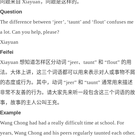
问题来自 Xiayuan，问题是这样的。
Question
The difference between ‘jeer’, ‘taunt’ and ‘flout’ confuses me
a lot. Can you help, please?
Xiayuan
Feifei
Xiayuan 想知道怎样区分动词 “jeer、taunt” 和 “flout” 的用
法。大体上讲，这三个词语都可以用来表示对人或事物不屑
的态度或行为。其中，动词 “jeer” 和 “taunt” 通常用来描述
非常不友善的行为。请大家先来听一段包含这三个词语的故
事，故事的主人公叫王充。
Example
Wang Chong had had a really difficult time at school. For
years, Wang Chong and his peers regularly taunted each other.