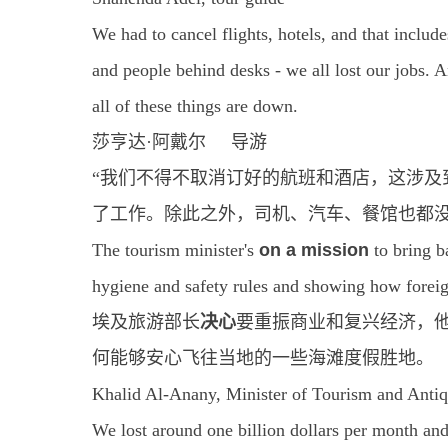
We had to cancel flights, hotels, and that inclu
and people behind desks - we all lost our jobs. A
all of these things are down.
莎亨达·阿戴尔 导游
“我们不得不取消订好的航班和酒店，这涉及
了工作。除此之外，司机、汽车、餐馆也都没
The tourism minister's
on a mission
to bring b
hygiene and safety rules and showing how foreig
埃及旅游部长
决心
要重振商业和复兴经济，
何能够安心飞往当地的一些海滩度假胜地。
Khalid Al-Anany, Minister of Tourism and Antiq
We lost around one billion dollars per month and 