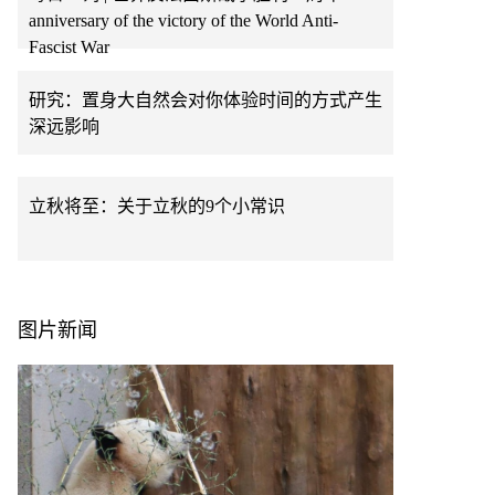
anniversary of the victory of the World Anti-
Fascist War
研究：置身大自然会对你体验时间的方式产生
深远影响
立秋将至：关于立秋的9个小常识
图片新闻