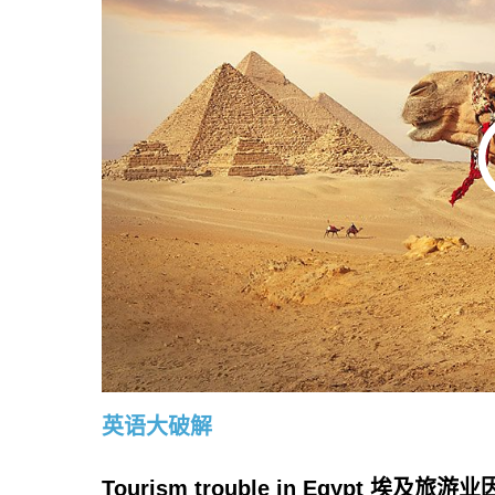
英语大破解
Tourism trouble in Egypt 埃