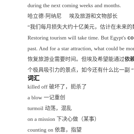
during the next coming weeks and months.
哈立德·阿纳尼 埃及旅游和文物部长
“我们每月损失大约十亿美元，估计在未来的
Restoring tourism will take time. But Egypt's
co
past. And for a star attraction, what could be m
恢复旅游业需要时间。但埃及希望能通过
依
个极具吸引力的景点，如今还有什么比一副 “
词汇
killed off 破坏了，扼杀了
a blow 一记重创
turmoil 动荡，混乱
on a mission 下决心做（某事）
counting on 依靠，指望