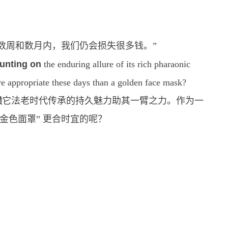
数周和数月内，我们仍会损失很多钱。”
unting on
the enduring allure of its rich pharaonic
ore appropriate these days than a golden face mask?
赖
它法老时代传承的持久魅力助其一臂之力。作为一
金色面罩” 更合时宜的呢？