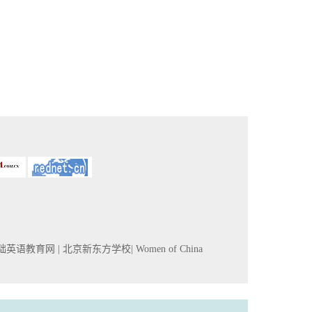
基础英语教育网
| 北京新东方学校
| Women of China