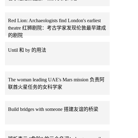
Red Lion: Archaeologists find London's earliest
theatre 红狮剧院：考古学家发现伦敦最早建成
的剧院
Until 和 by 的用法
The woman leading UAE's Mars mission 负责阿
联酋火星任务的女科学家
Build bridges with someone 搭建友谊的桥梁