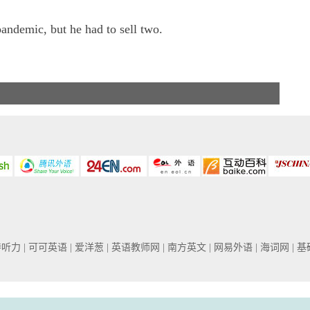
andemic, but he had to sell two.
普特听力
| 可可英语
| 爱洋葱
| 英语教师网
| 南方英文
| 网易外语
| 海词网
| 