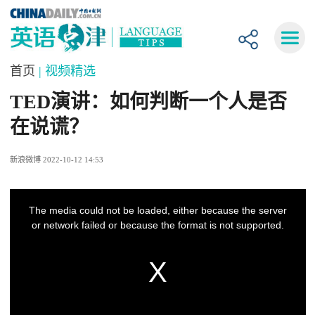
首页
| 视频精选
TED演讲：如何判断一个人是否
在说谎？
新浪微博 2022-10-12 14:53