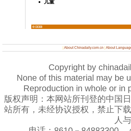
儿童
|
About Chinadaily.com.cn
|
About Languag
Copyright by chinadail
None of this material may be u
Reproduction in whole or in p
版权声明：本网站所刊登的中国
站所有，未经协议授权，禁止下
人
电话：8610－84883300， 