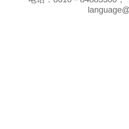
language@