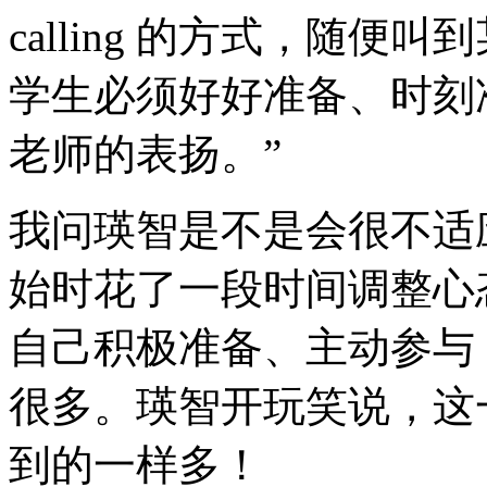
calling 的方式，随
学生必须好好准备、时刻
老师的表扬。”
我问瑛智是不是会很不适
始时花了一段时间调整心
自己积极准备、主动参与
很多。瑛智开玩笑说，这
到的一样多！