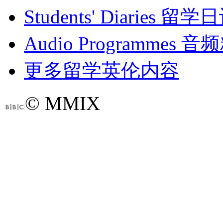
Students' Diaries
留学日
Audio Programmes
音频
更多留学英伦内容
© MMIX