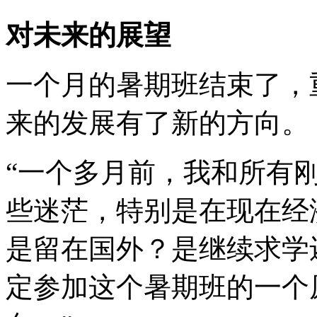
对未来的展望
一个月的暑期班结束了，
来的发展有了新的方向。
“一个多月前，我和所有
些迷茫，特别是在现在经
是留在国外？是继续求学
定参加这个暑期班的一个