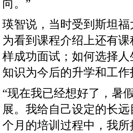
向。”
瑛智说，当时受到斯坦福
为看到课程介绍上还有课
样成功面试；如何选择人
知识为今后的升学和工作
“现在我已经想好了，暑
展。我给自己设定的长远
个月的培训过程中，我所