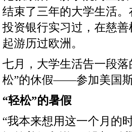
结束了三年的大学生活。
投资银行实习过，在慈善
起游历过欧洲。
七月，大学生活告一段落
松”的休假——参加美国
“轻松”的暑假
“我本来想用这一个月的