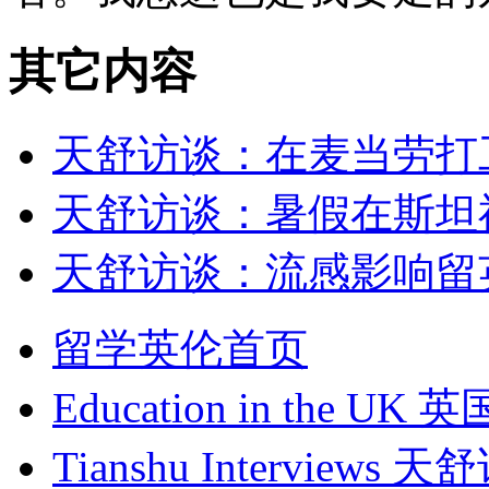
其它内容
天舒访谈：在麦当劳打
天舒访谈：暑假在斯坦
天舒访谈：流感影响留
留学英伦首页
Education in the UK
英
Tianshu Interviews
天舒