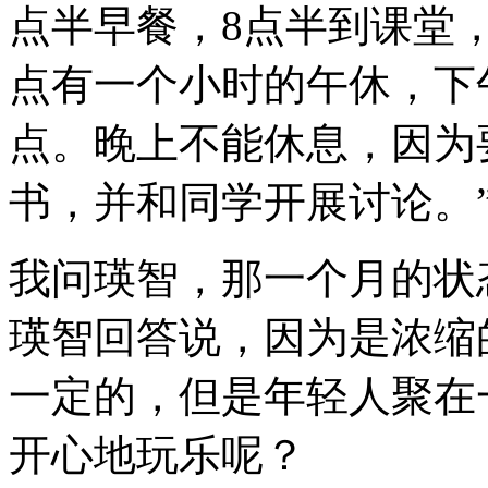
点半早餐，8点半到课堂，
点有一个小时的午休，下
点。晚上不能休息，因为要准备
书，并和同学开展讨论。
我问瑛智，那一个月的状
瑛智回答说，因为是浓缩
一定的，但是年轻人聚在
开心地玩乐呢？