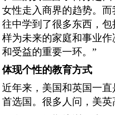
女性走入商界的趋势。而
往中学到了很多东西，包
样为未来的家庭和事业作
和受益的重要一环。”
体现个性的教育方式
近年来，美国和英国一直
首选国。很多人问，美英