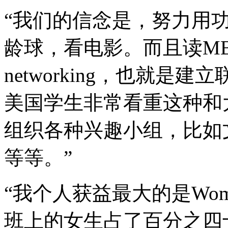
“我们的信念是，努力用
龄球，看电影。而且读M
networking，也就
美国学生非常看重这种和
组织各种兴趣小组，比如
等等。”
“我个人获益最大的是Women
班上的女生占了百分之四