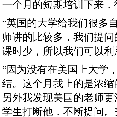
一个月的短期培训下来，
“英国的大学给我们很多
师讲的比较多，我们提问
课时少，所以我们可以利
“因为没有在美国上大学
结。这个月我上的是浓缩
另外我发现美国的老师更
学生打断他，不断提问。美