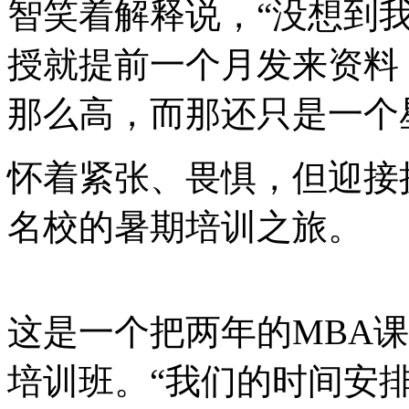
智笑着解释说，“没想到
授就提前一个月发来资料
那么高，而那还只是一个
怀着紧张、畏惧，但迎接
名校的暑期培训之旅。
这是一个把两年的MBA
培训班。“我们的时间安