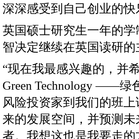
深深感受到自己创业的快
英国硕士研究生一年的学
智决定继续在英国读研的
“现在我最感兴趣的，并
Green Technolog
风险投资家到我们的班上
来的发展空间，并预测未
者。我想这也是我要走的