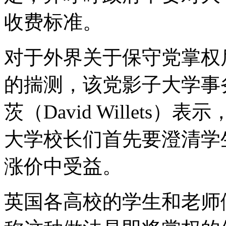
收费标准。
对于外界关于保守党掌权
的揣测，该党影子大学事
茨（David Willets
大学校长们首先要澄清学
涨价中受益。
英国各高校的学生和老师