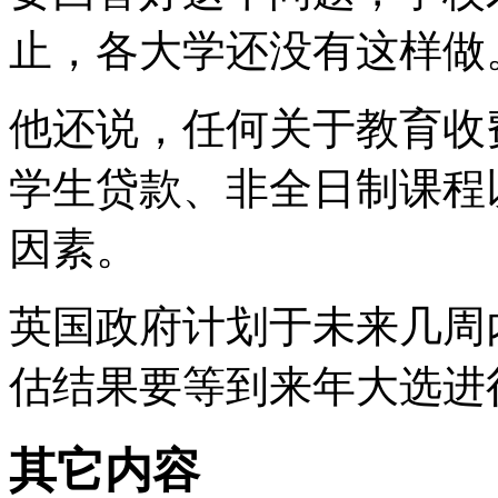
止，各大学还没有这样做
他还说，任何关于教育收
学生贷款、非全日制课程
因素。
英国政府计划于未来几周
估结果要等到来年大选进
其它内容