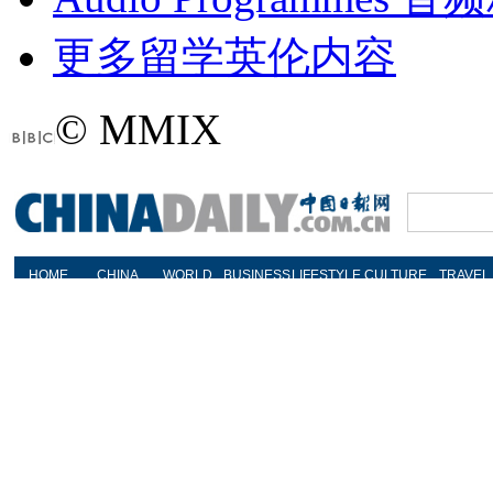
更多留学英伦内容
© MMIX