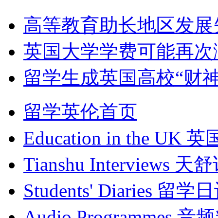
高等教育助长地区发展
英国大学学费可能再次
留学生成英国高校“财神
留学英伦首页
Education in the UK
英
Tianshu Interviews
天舒
Students' Diaries
留学日
Audio Programmes
音频