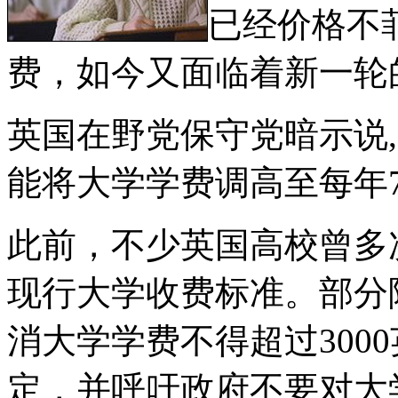
已经价格不
费，如今又面临着新一轮
英国在野党保守党暗示说,
能将大学学费调高至每年7
此前，不少英国高校曾多
现行大学收费标准。部分
消大学学费不得超过300
定，并呼吁政府不要对大