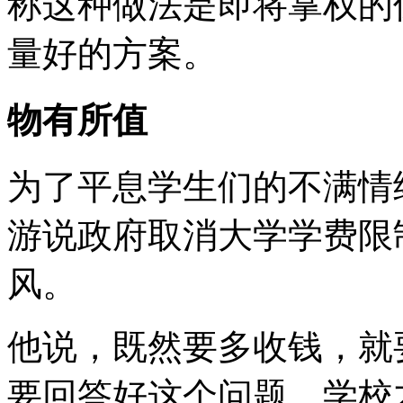
称这种做法是即将掌权的
量好的方案。
物有所值
为了平息学生们的不满情
游说政府取消大学学费限
风。
他说，既然要多收钱，就
要回答好这个问题，学校