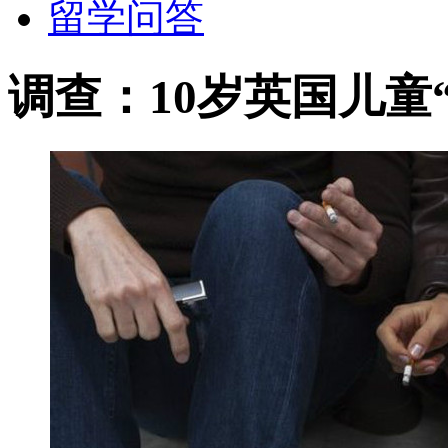
留学问答
调查：10岁英国儿童