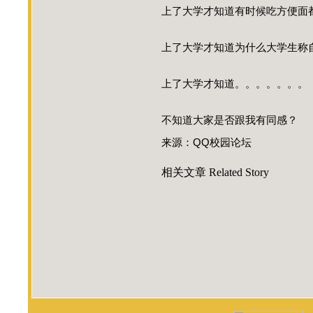
上了大学才知道有时候吃方便面
上了大学才知道为什么大学生称
上了大学才知道。。。。。。。
不知道大家是否跟我有同感？
来源：QQ校园论坛
相关文章
Related Story