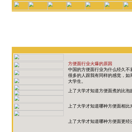
方便面行业火爆的原因
中国的方便面行业为什么经久不
很多的人跟我有同样的感觉，如
大学生。
上了大学才知道方便面煮的比泡
上了大学才知道哪种方便面相比
上了大学才知道哪种方便面更经