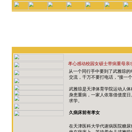
孝心感动校园女硕士带病重母亲
从一个同行手中要到了武雅琼的
交流，千万不要打电话，“接一个
武雅琼是天津体育学院运动人体科
身患重病，一家人依靠借债度日
求学。
久病床前有孝女
在天津医科大学代谢病医院糖尿