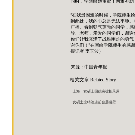
同时，学院给她审批了困难补助
“在我最困难的时候，学院师生
到此处，我的心总是无法平静。
广播、看到朝气蓬勃的同学，感
导、老师，亲爱的同学们，谢谢
你们让我充满了战胜困难的勇气
谢你们！”在写给学院师生的感谢
报记者 李玉波）
来源：中国青年报
相关文章
Related Story
上海一女硕士因残疾被拒录用
女硕士应聘酒店前台屡碰壁