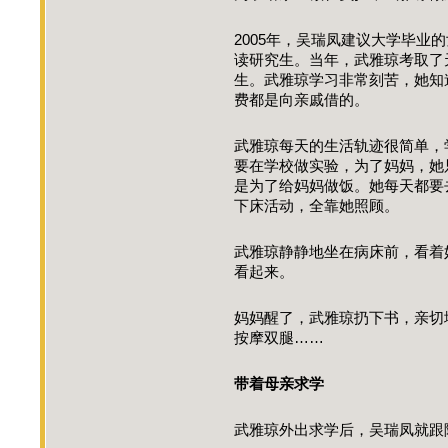
2005年，吴瑞凤建议大学毕业
读研究生。当年，武雅琼考取了
生。武雅琼学习非常刻苦，她知
费都是向亲戚借的。
武雅琼每天的生活轨迹很简单，
要在学校做实验，为了妈妈，她
是为了给妈妈做饭。她每天都要
下床活动，全靠她照顾。
武雅琼静静地坐在病床前，看着
看起来。
妈妈醒了，武雅琼扔下书，亲切
按摩双腿……
带着母亲求学
武雅琼外出求学后，吴瑞凤就跟